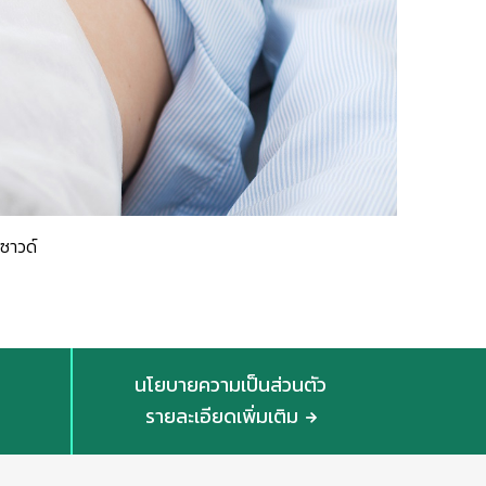
าซาวด์
นโยบายความเป็นส่วนตัว
รายละเอียดเพิ่มเติม