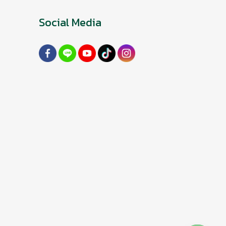
Social Media