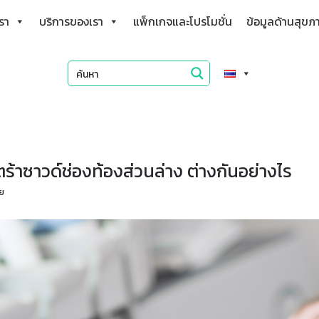
เรา
บริการของเรา
แพ็กเกจและโปรโมชั่น
ข้อมูลด้านสุขภ
ร้าซาวด์ช่องท้องส่วนล่าง ต่างกันอย่างไร
ัย