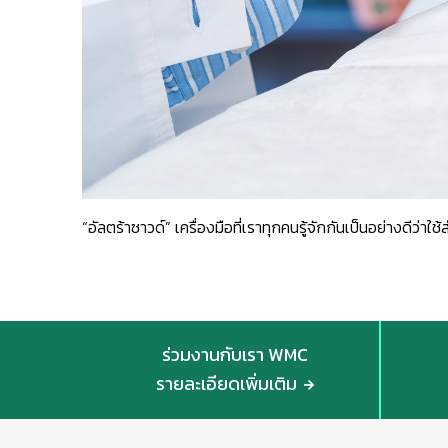
“อัลตร้าซาวด์” เครื่องมือที่เราทุกคนรู้จักกันเป็นอย่างดีว่าใ
ร่วมงานกับเรา WMC
รายละเอียดเพิ่มเติม