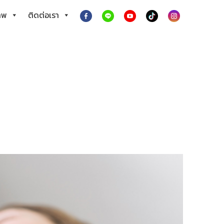
าพ
ติดต่อเรา