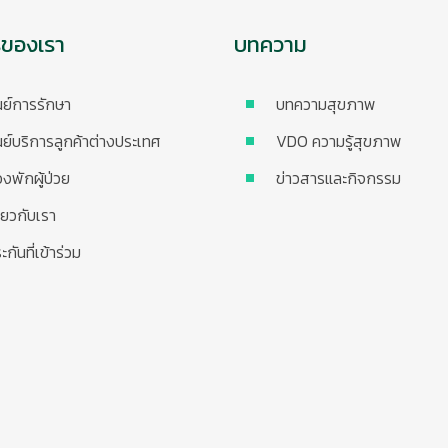
รของเรา
บทความ
นย์การรักษา
บทความสุขภาพ
นย์บริการลูกค้าต่างประเทศ
VDO ความรู้สุขภาพ
องพักผู้ป่วย
ข่าวสารและกิจกรรม
ี่ยวกับเรา
ะกันที่เข้าร่วม