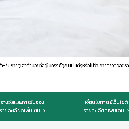
ช้สำหรับการดูเจ้าตัวน้อยที่อยู่ในครรภ์คุณแม่ แต่รู้หรือไม่ว่า การตรวจอัลตร้
รางวัลและการรับรอง
เงื่อนไขการใช้เว็บไซต์
รายละเอียดเพิ่มเติม
รายละเอียดเพิ่มเติม