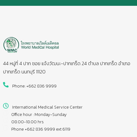
44 หมู่ที่ 4 ปาก ซอย แจ้งวัฒนะ-ปากเกร็ด 24 ตำบล ปากเกร็ด อำเภอ
ปากเกร็ด นนทบุรี 11120
Phone: +662 836 9999
International Medical Service Center
Office hour : Monday-Sunday
08.00-18.00 hrs
Phone +662 836 9999 ext 6119