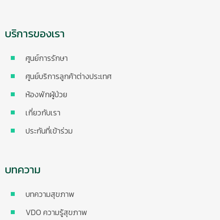
บริการของเรา
ศูนย์การรักษา
ศูนย์บริการลูกค้าต่างประเทศ
ห้องพักผู้ป่วย
เกี่ยวกับเรา
ประกันที่เข้าร่วม
บทความ
บทความสุขภาพ
VDO ความรู้สุขภาพ