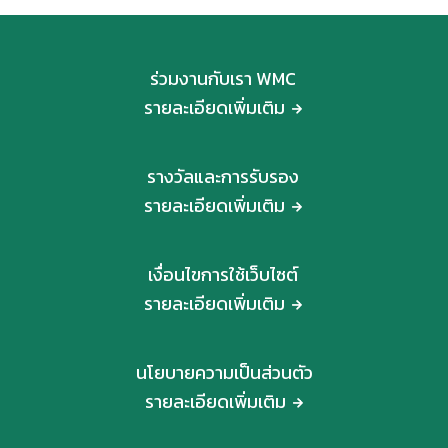
ร่วมงานกับเรา WMC
รายละเอียดเพิ่มเติม
รางวัลและการรับรอง
รายละเอียดเพิ่มเติม
เงื่อนไขการใช้เว็บไซต์
รายละเอียดเพิ่มเติม
นโยบายความเป็นส่วนตัว
รายละเอียดเพิ่มเติม