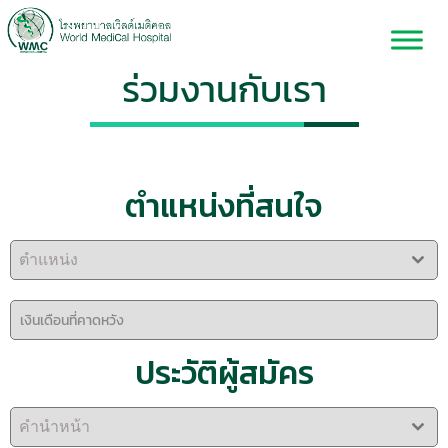
ร่วมงานกับเรา
ตำแหน่งที่สนใจ
ตำแหน่ง
ประวัติผู้สมัคร
คำนำหน้า