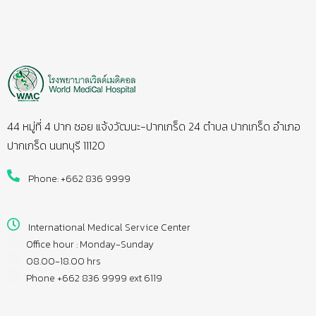
44 หมู่ที่ 4 ปาก ซอย แจ้งวัฒนะ-ปากเกร็ด 24 ตำบล ปากเกร็ด อำเภอ
ปากเกร็ด นนทบุรี 11120
Phone: +662 836 9999
International Medical Service Center
Office hour : Monday-Sunday
08.00-18.00 hrs
Phone +662 836 9999 ext 6119