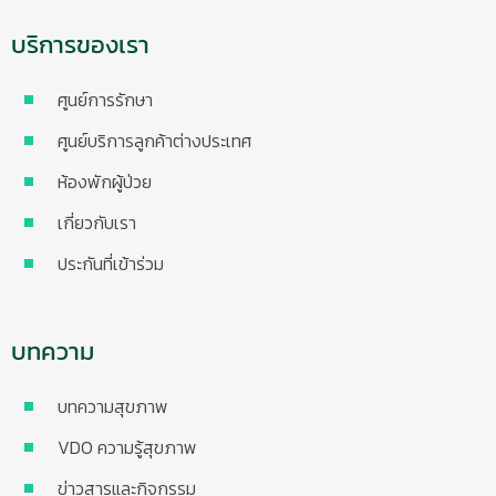
บริการของเรา
ศูนย์การรักษา
ศูนย์บริการลูกค้าต่างประเทศ
ห้องพักผู้ป่วย
เกี่ยวกับเรา
ประกันที่เข้าร่วม
บทความ
บทความสุขภาพ
VDO ความรู้สุขภาพ
ข่าวสารและกิจกรรม