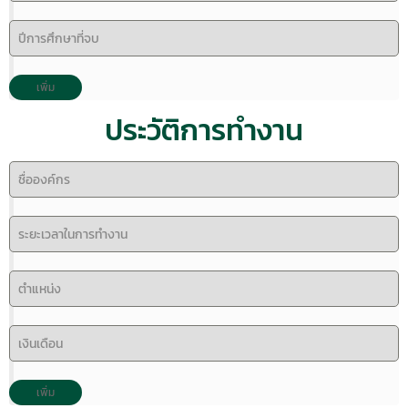
ประวัติการทำงาน