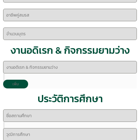
งานอดิเรก & กิจกรรมยามว่าง
ประวัติการศึกษา