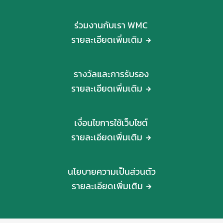
ร่วมงานกับเรา WMC
รายละเอียดเพิ่มเติม
รางวัลและการรับรอง
รายละเอียดเพิ่มเติม
เงื่อนไขการใช้เว็บไซต์
รายละเอียดเพิ่มเติม
นโยบายความเป็นส่วนตัว
รายละเอียดเพิ่มเติม