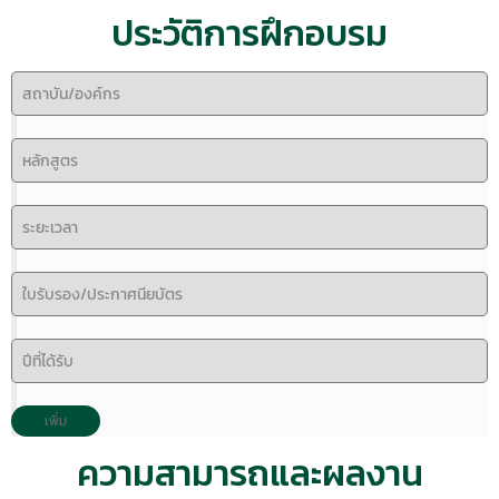
ประวัติการฝึกอบรม
ความสามารถและผลงาน