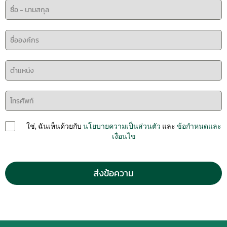
ใช่, ฉันเห็นด้วยกับ
นโยบายความเป็นส่วนตัว
และ
ข้อกำหนดและ
เงื่อนไข
ส่งข้อความ