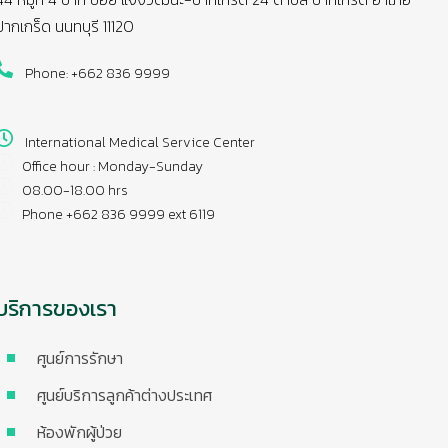
ปากเกร็ด นนทบุรี 11120
Phone: +662 836 9999
International Medical Service Center
Office hour : Monday-Sunday
08.00-18.00 hrs
Phone +662 836 9999 ext 6119
บริการของเรา
ศูนย์การรักษา
ศูนย์บริการลูกค้าต่างประเทศ
ห้องพักผู้ป่วย