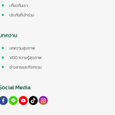
เกี่ยวกับเรา
ประกันที่เข้าร่วม
บทความ
บทความสุขภาพ
VDO ความรู้สุขภาพ
ข่าวสารและกิจกรรม
Social Media