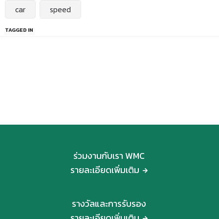
car
speed
TAGGED IN
ร่วมงานกับเรา WMC
รายละเอียดเพิ่มเติม
รางวัลและการรับรอง
รายละเอียดเพิ่มเติม