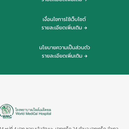
เงื่อนไขการใช้เว็บไซต์
รายละเอียดเพิ่มเติม
นโยบายความเป็นส่วนตัว
รายละเอียดเพิ่มเติม
44 หมู่ที่ 4 ปาก ซอย แจ้งวัฒนะ-ปากเกร็ด 24 ตำบล ปากเกร็ด อำเภอ