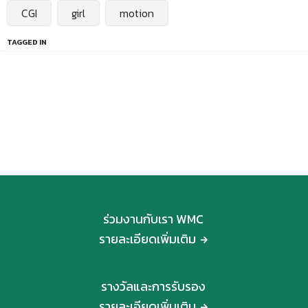
CGI
girl
motion
TAGGED IN
ร่วมงานกับเรา WMC
รายละเอียดเพิ่มเติม
รางวัลและการรับรอง
รายละเอียดเพิ่มเติม