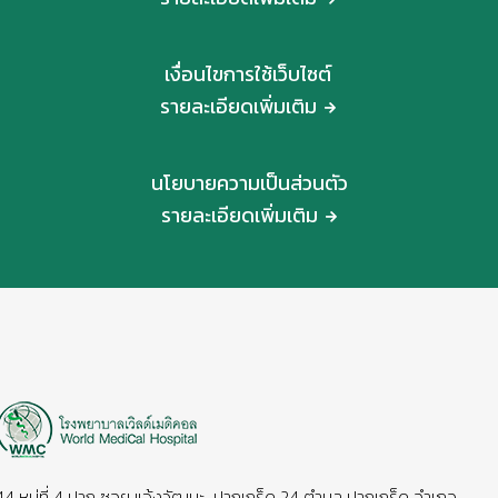
เงื่อนไขการใช้เว็บไซต์
รายละเอียดเพิ่มเติม
นโยบายความเป็นส่วนตัว
รายละเอียดเพิ่มเติม
44 หมู่ที่ 4 ปาก ซอย แจ้งวัฒนะ-ปากเกร็ด 24 ตำบล ปากเกร็ด อำเภอ