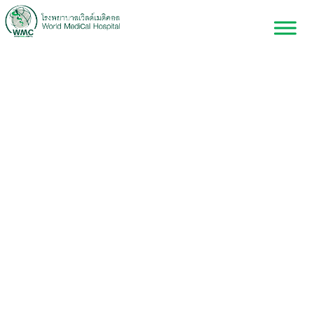
Suspendisse potenti.