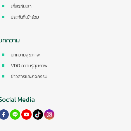
เกี่ยวกับเรา
ประกันที่เข้าร่วม
บทความ
บทความสุขภาพ
VDO ความรู้สุขภาพ
ข่าวสารและกิจกรรม
Social Media