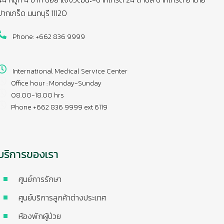
ปากเกร็ด นนทบุรี 11120
Phone: +662 836 9999
International Medical Service Center
Office hour : Monday-Sunday
08.00-18.00 hrs
Phone +662 836 9999 ext 6119
บริการของเรา
ศูนย์การรักษา
ศูนย์บริการลูกค้าต่างประเทศ
ห้องพักผู้ป่วย