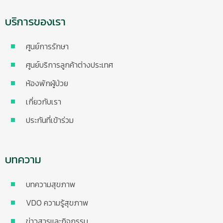
บริการของเรา
ศูนย์การรักษา
ศูนย์บริการลูกค้าต่างประเทศ
ห้องพักผู้ป่วย
เกี่ยวกับเรา
ประกันที่เข้าร่วม
บทความ
บทความสุขภาพ
VDO ความรู้สุขภาพ
ข่าวสารและกิจกรรม