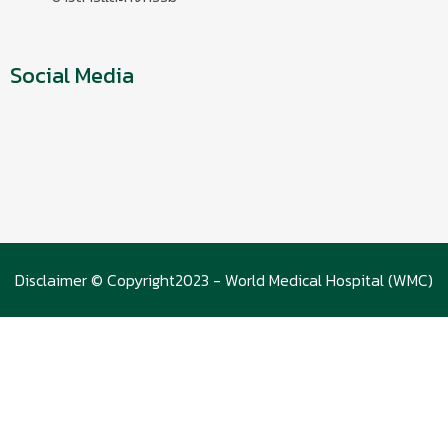
Social Media
Disclaimer © Copyright2023 - World Medical Hospital (WMC)