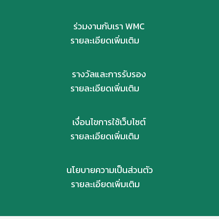
ร่วมงานกับเรา WMC
รายละเอียดเพิ่มเติม
รางวัลและการรับรอง
รายละเอียดเพิ่มเติม
เงื่อนไขการใช้เว็บไซต์
รายละเอียดเพิ่มเติม
นโยบายความเป็นส่วนตัว
รายละเอียดเพิ่มเติม