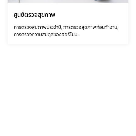
ศูนย์ตรวจสุขภาพ
การตรวจสุขภาพประจำปี, การตรวจสุขภาพก่อนทำงาน,
การตรวจความสมดุลของฮอร์โมน...