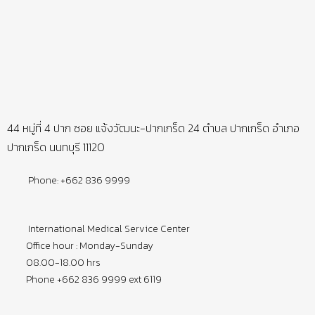
44 หมู่ที่ 4 ปาก ซอย แจ้งวัฒนะ-ปากเกร็ด 24 ตำบล ปากเกร็ด อำเภอ
ปากเกร็ด นนทบุรี 11120
Phone: +662 836 9999
International Medical Service Center
Office hour : Monday-Sunday
08.00-18.00 hrs
Phone +662 836 9999 ext 6119