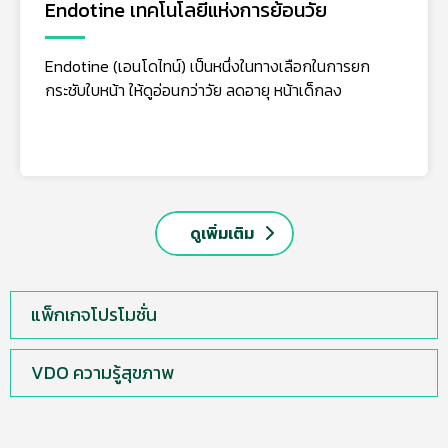
Endotine เทคโนโลยีแห่งการย้อนวัย
Endotine (เอนโดไทน์) เป็นหนึ่งในทางเลือกในการยก
กระชับใบหน้า ให้ดูอ่อนกว่าวัย ลดอายุ หน้าเด็กลง
ดูเพิ่มเติม
แพ็กเกจโปรโมชั่น
VDO ความรู้สุขภาพ