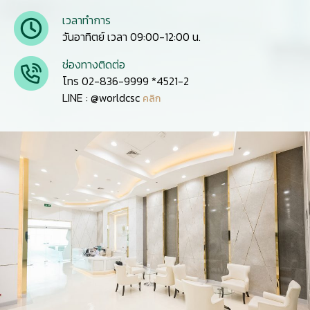
เวลาทำการ
วันอาทิตย์ เวลา 09:00-12:00 น.
ช่องทางติดต่อ
โทร 02-836-9999 *4521-2
LINE : @worldcsc
คลิก