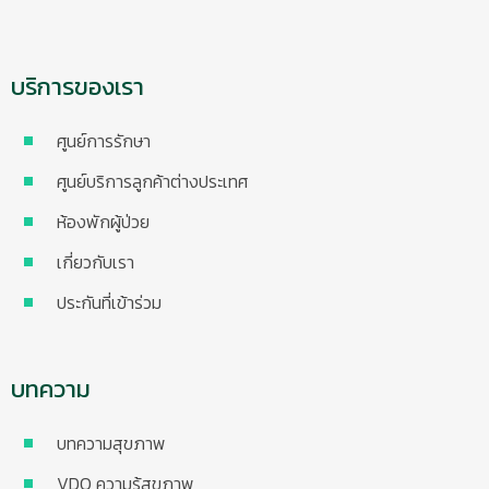
บริการของเรา
ศูนย์การรักษา
ศูนย์บริการลูกค้าต่างประเทศ
ห้องพักผู้ป่วย
เกี่ยวกับเรา
ประกันที่เข้าร่วม
บทความ
บทความสุขภาพ
VDO ความรู้สุขภาพ