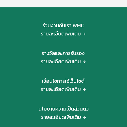
ร่วมงานกับเรา WMC
รายละเอียดเพิ่มเติม
รางวัลและการรับรอง
รายละเอียดเพิ่มเติม
เงื่อนไขการใช้เว็บไซต์
รายละเอียดเพิ่มเติม
นโยบายความเป็นส่วนตัว
รายละเอียดเพิ่มเติม