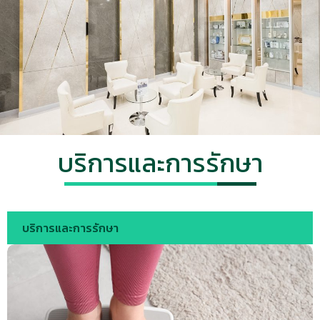
บริการและการรักษา
บริการและการรักษา