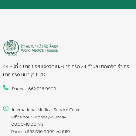
44 หมู่ที่ 4 ปาก ซอย แจ้งวัฒนะ-ปากเกร็ด 24 ตำบล ปากเกร็ด อำเภอ
ปากเกร็ด นนทบุรี 11120
Phone: +662 836 9999
International Medical Service Center
Office hour : Monday-Sunday
08.00-18.00 hrs
Phone +662 836 9999 ext 6119