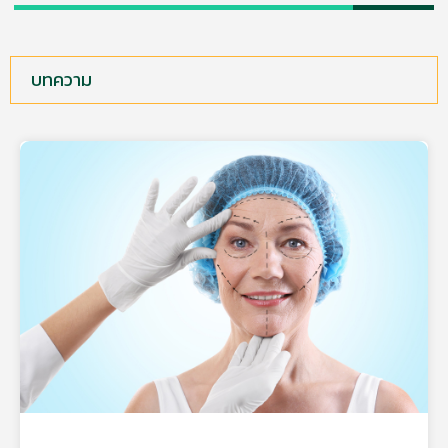
บทความ