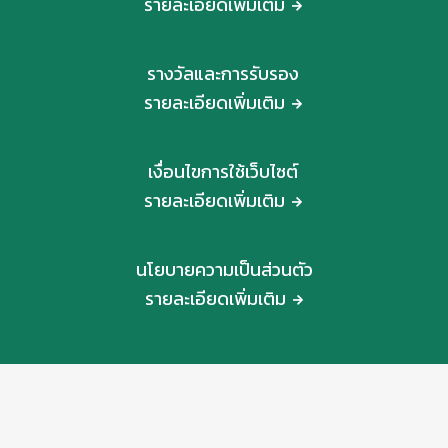
รายละเอียดเพิ่มเติม
รางวัลและการรับรอง
รายละเอียดเพิ่มเติม
เงื่อนไขการใช้เว็บไซต์
รายละเอียดเพิ่มเติม
นโยบายความเป็นส่วนตัว
รายละเอียดเพิ่มเติม