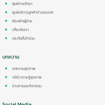
ศูนย์การรักษา
ศูนย์บริการลูกค้าต่างประเทศ
ห้องพักผู้ป่วย
เกี่ยวกับเรา
ประกันที่เข้าร่วม
บทความ
บทความสุขภาพ
VDO ความรู้สุขภาพ
ข่าวสารและกิจกรรม
Social Media