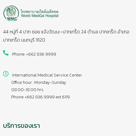
44 หมู่ที่ 4 ปาก ซอย แจ้งวัฒนะ-ปากเกร็ด 24 ตำบล ปากเกร็ด อำเภอ
ปากเกร็ด นนทบุรี 11120
Phone: +662 836 9999
International Medical Service Center
Office hour : Monday-Sunday
08.00-18.00 hrs
Phone +662 836 9999 ext 6119
บริการของเรา