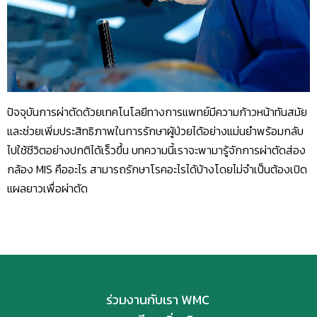
ปัจจุบันการผ่าตัดด้วยเทคโนโลยีทางการแพทย์มีความก้าวหน้าทันสมัย
และช่วยเพิ่มประสิทธิภาพในการรักษาผู้ป่วยได้อย่างแม่นยำพร้อมกลับ
ไปใช้ชีวิตอย่างปกติได้เร็วขึ้น บทความนี้เราจะพามารู้จักการผ่าตัดส่อง
กล้อง MIS คืออะไร สามารถรักษาโรคอะไรได้บ้างโดยไม่จำเป็นต้องเปิด
แผลยาวเพื่อผ่าตัด
ร่วมงานกับเรา WMC