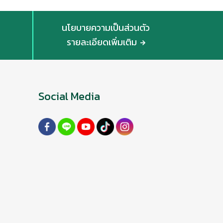
นโยบายความเป็นส่วนตัว
รายละเอียดเพิ่มเติม
Social Media