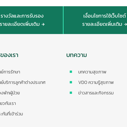
รางวัลและการรับรอง
เงื่อนไขการใช้เว็บไซต์
รายละเอียดเพิ่มเติม
รายละเอียดเพิ่มเติม
รของเรา
บทความ
นย์การรักษา
บทความสุขภาพ
นย์บริการลูกค้าต่างประเทศ
VDO ความรู้สุขภาพ
องพักผู้ป่วย
ข่าวสารและกิจกรรม
ี่ยวกับเรา
ะกันที่เข้าร่วม