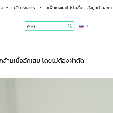
เรา
บริการของเรา
แพ็กเกจและโปรโมชั่น
ข้อมูลด้านสุขภ
กล้ามเนื้ออักเสบ โดยไม่ต้องผ่าตัด