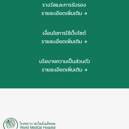
รางวัลและการรับรอง
รายละเอียดเพิ่มเติม
เงื่อนไขการใช้เว็บไซต์
รายละเอียดเพิ่มเติม
นโยบายความเป็นส่วนตัว
รายละเอียดเพิ่มเติม