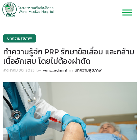
บทความสุขภาพ
ทำความรู้จัก PRP รักษาข้อเสื่อม และกล้าม
เนื้ออักเสบ โดยไม่ต้องผ่าตัด
สิงหาคม 30, 2025
by
wmc_admin1
in
บทความสุขภาพ