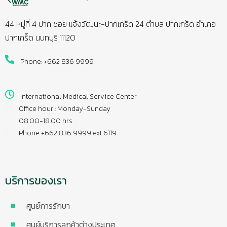
44 หมู่ที่ 4 ปาก ซอย แจ้งวัฒนะ-ปากเกร็ด 24 ตำบล ปากเกร็ด อำเภอ
ปากเกร็ด นนทบุรี 11120
Phone: +662 836 9999
International Medical Service Center
Office hour : Monday-Sunday
08.00-18.00 hrs
Phone +662 836 9999 ext 6119
บริการของเรา
ศูนย์การรักษา
ศูนย์บริการลูกค้าต่างประเทศ