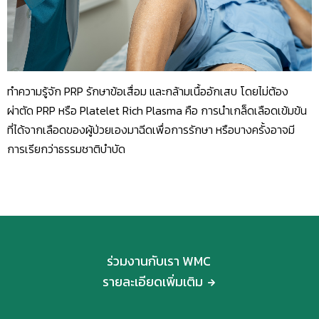
ทำความรู้จัก PRP รักษาข้อเสื่อม และกล้ามเนื้ออักเสบ โดยไม่ต้อง
ผ่าตัด PRP หรือ Platelet Rich Plasma คือ การนำเกล็ดเลือดเข้มข้น
ที่ได้จากเลือดของผู้ป่วยเองมาฉีดเพื่อการรักษา หรือบางครั้งอาจมี
การเรียกว่าธรรมชาติบำบัด
ร่วมงานกับเรา WMC
รายละเอียดเพิ่มเติม