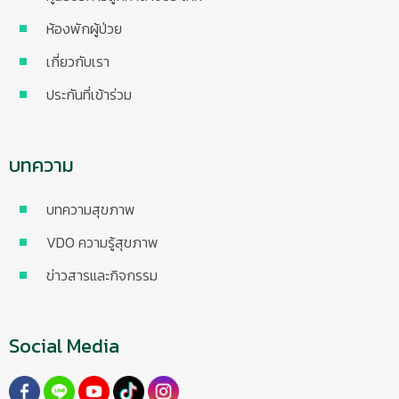
ห้องพักผู้ป่วย
เกี่ยวกับเรา
ประกันที่เข้าร่วม
บทความ
บทความสุขภาพ
VDO ความรู้สุขภาพ
ข่าวสารและกิจกรรม
Social Media