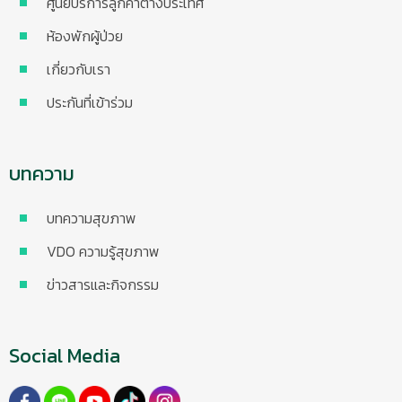
ศูนย์บริการลูกค้าต่างประเทศ
ห้องพักผู้ป่วย
เกี่ยวกับเรา
ประกันที่เข้าร่วม
บทความ
บทความสุขภาพ
VDO ความรู้สุขภาพ
ข่าวสารและกิจกรรม
Social Media