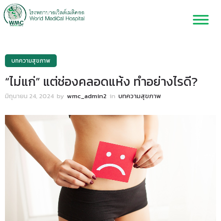
บทความสุขภาพ
“ไม่แก่” แต่ช่องคลอดแห้ง ทำอย่างไรดี?
มิถุนายน 24, 2024
by
wmc_admin2
in
บทความสุขภาพ