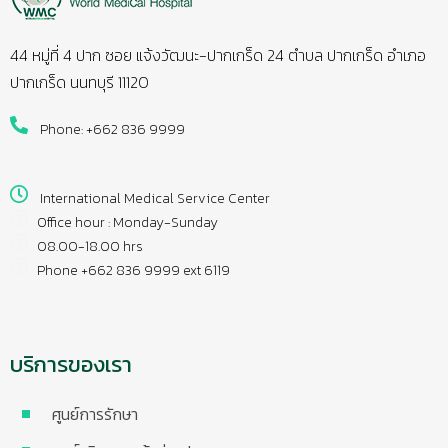
44 หมู่ที่ 4 ปาก ซอย แจ้งวัฒนะ-ปากเกร็ด 24 ตำบล ปากเกร็ด อำเภอ
ปากเกร็ด นนทบุรี 11120
Phone: +662 836 9999
International Medical Service Center
Office hour : Monday-Sunday
08.00-18.00 hrs
Phone +662 836 9999 ext 6119
บริการของเรา
ศูนย์การรักษา