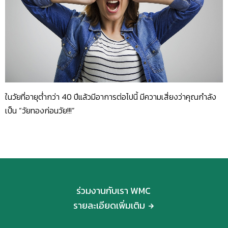
ในวัยที่อายุต่ำกว่า 40 ปีแล้วมีอาการต่อไปนี้ มีความเสี่ยงว่าคุณกำลัง
เป็น “วัยทองก่อนวัย!!!”
ร่วมงานกับเรา WMC
รายละเอียดเพิ่มเติม