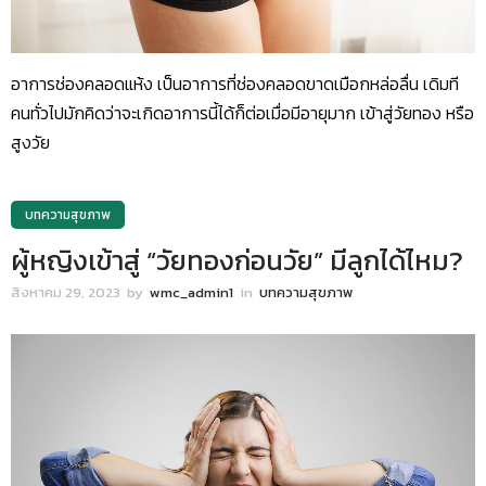
อาการช่องคลอดแห้ง เป็นอาการที่ช่องคลอดขาดเมือกหล่อลื่น เดิมที
คนทั่วไปมักคิดว่าจะเกิดอาการนี้ได้ก็ต่อเมื่อมีอายุมาก เข้าสู่วัยทอง หรือ
สูงวัย
บทความสุขภาพ
ผู้หญิงเข้าสู่ “วัยทองก่อนวัย” มีลูกได้ไหม?
สิงหาคม 29, 2023
by
wmc_admin1
in
บทความสุขภาพ