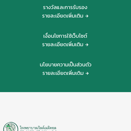
รางวัลและการรับรอง
รายละเอียดเพิ่มเติม
เงื่อนไขการใช้เว็บไซต์
รายละเอียดเพิ่มเติม
นโยบายความเป็นส่วนตัว
รายละเอียดเพิ่มเติม