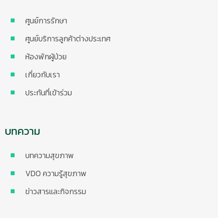
ศูนย์การรักษา
ศูนย์บริการลูกค้าต่างประเทศ
ห้องพักผู้ป่วย
เกี่ยวกับเรา
ประกันที่เข้าร่วม
บทความ
บทความสุขภาพ
VDO ความรู้สุขภาพ
ข่าวสารและกิจกรรม