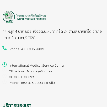
44 หมู่ที่ 4 ปาก ซอย แจ้งวัฒนะ-ปากเกร็ด 24 ตำบล ปากเกร็ด อำเภอ
ปากเกร็ด นนทบุรี 11120
Phone: +662 836 9999
International Medical Service Center
Office hour : Monday-Sunday
08.00-18.00 hrs
Phone +662 836 9999 ext 6119
บริการของเรา