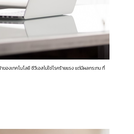
ของเทคโนโลยี ซีวีเอสไม่ใช่โรคร้ายแรง แต่มีผลกระทบ ที่