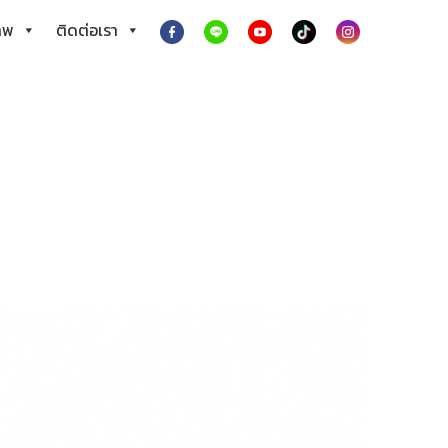
าพ
ติดต่อเรา