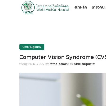
หน้าหลัก
เกี่ยวกับ
บทความสุขภาพ
Computer Vision Syndrome (CVS)
กรกฎาคม 12, 2025
by
wmc_admin1
in
บทความสุขภาพ