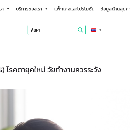
เรา
บริการของเรา
แพ็กเกจและโปรโมชั่น
ข้อมูลด้านสุขภ
 โรคตายุคใหม่ วัยทำงานควรระวัง