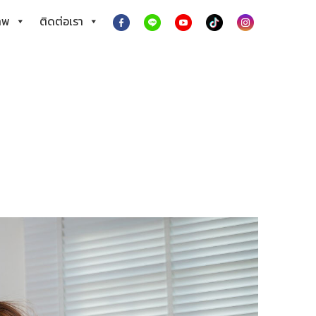
าพ
ติดต่อเรา