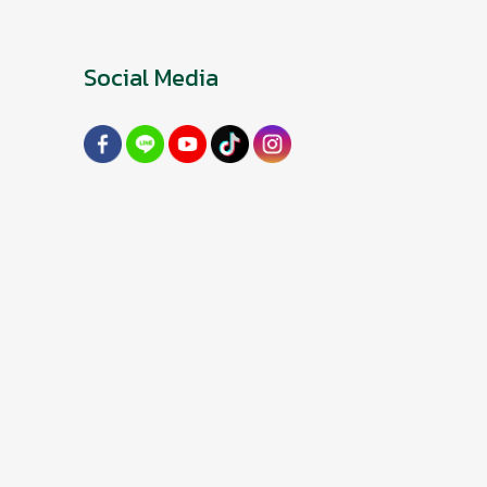
Social Media