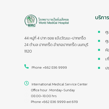
บริกา
ศู
44 หมู่ที่ 4 ปาก ซอย แจ้งวัฒนะ-ปากเกร็ด
ศู
24 ตำบล ปากเกร็ด อำเภอปากเกร็ด นนทบุรี
ห้
11120
เก
Phone: +662 836 9999
ปร
International Medical Service Center
Office hour : Monday-Sunday
08.00-18.00 hrs
Phone +662 836 9999 ext 6119