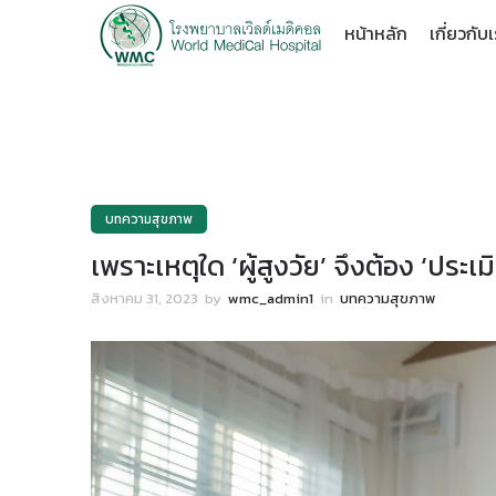
หน้าหลัก
เกี่ยวกับ
บทความสุขภาพ
เพราะเหตุใด ‘ผู้สูงวัย’ จึงต้อง ‘ประเม
สิงหาคม 31, 2023
by
wmc_admin1
in
บทความสุขภาพ