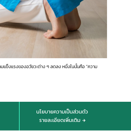
วามแข็งแรงของอวัยวะต่าง ๆ ลดลง หนึ่งในนั้นคือ “ความ
นโยบายความเป็นส่วนตัว
รายละเอียดเพิ่มเติม