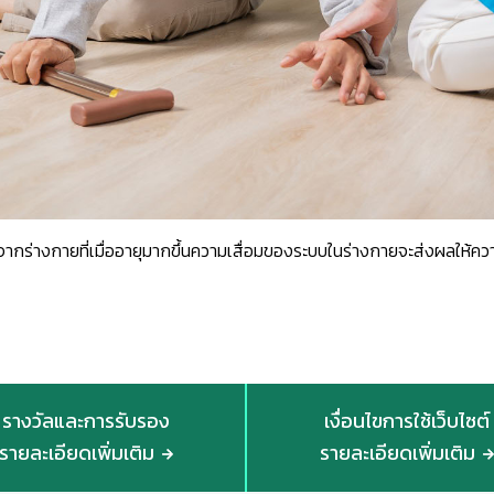
งจากร่างกายที่เมื่ออายุมากขึ้นความเสื่อมของระบบในร่างกายจะส่งผลให้ค
รางวัลและการรับรอง
เงื่อนไขการใช้เว็บไซต์
รายละเอียดเพิ่มเติม
รายละเอียดเพิ่มเติม