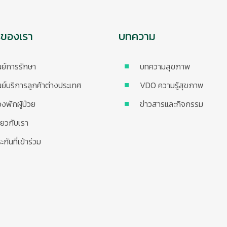
รของเรา
บทความ
นย์การรักษา
บทความสุขภาพ
นย์บริการลูกค้าต่างประเทศ
VDO ความรู้สุขภาพ
องพักผู้ป่วย
ข่าวสารและกิจกรรม
ี่ยวกับเรา
ะกันที่เข้าร่วม