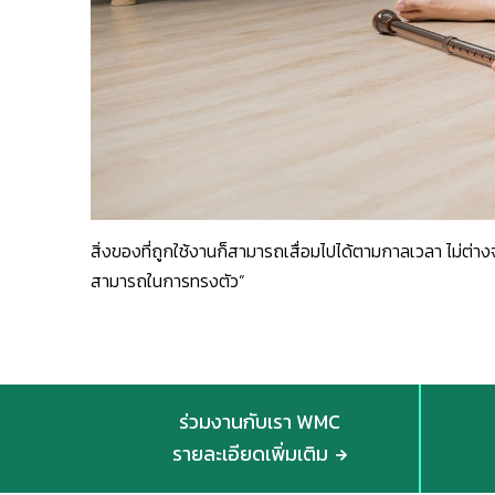
สิ่งของที่ถูกใช้งานก็สามารถเสื่อมไปได้ตามกาลเวลา ไม่ต่า
สามารถในการทรงตัว”
ร่วมงานกับเรา WMC
รายละเอียดเพิ่มเติม