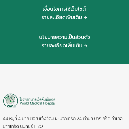
เงื่อนไขการใช้เว็บไซต์
รายละเอียดเพิ่มเติม
นโยบายความเป็นส่วนตัว
รายละเอียดเพิ่มเติม
44 หมู่ที่ 4 ปาก ซอย แจ้งวัฒนะ-ปากเกร็ด 24 ตำบล ปากเกร็ด อำเภอ
ปากเกร็ด นนทบุรี 11120