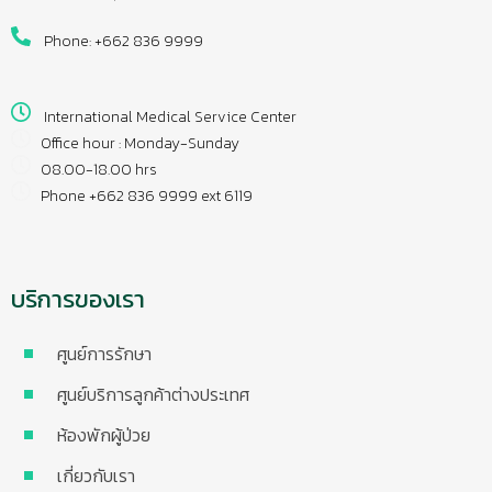
Phone: +662 836 9999
International Medical Service Center
Office hour : Monday-Sunday
08.00-18.00 hrs
Phone +662 836 9999 ext 6119
บริการของเรา
ศูนย์การรักษา
ศูนย์บริการลูกค้าต่างประเทศ
ห้องพักผู้ป่วย
เกี่ยวกับเรา