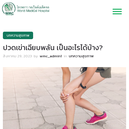
บทความสุขภาพ
ปวดเข่าเฉียบพลัน เป็นอะไรได้บ้าง?
สิงหาคม 29, 2023
by
wmc_admin1
in
บทความสุขภาพ