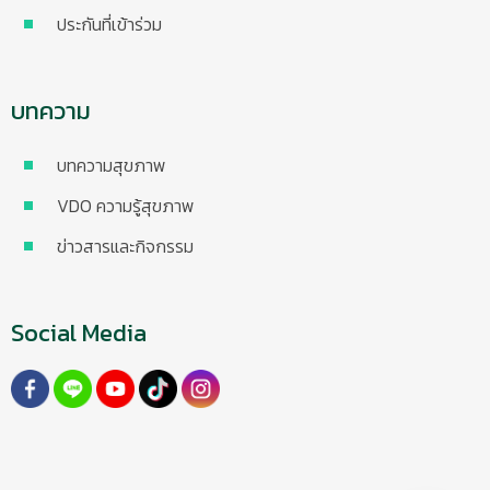
ประกันที่เข้าร่วม
บทความ
บทความสุขภาพ
VDO ความรู้สุขภาพ
ข่าวสารและกิจกรรม
Social Media