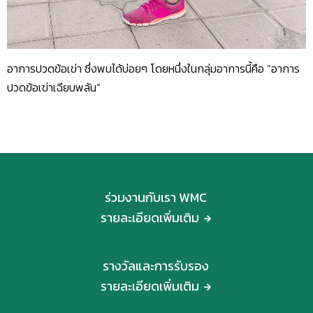
อาการปวดข้อเข่า ซึ่งพบได้บ่อยๆ โดยหนึ่งในกลุ่มอาการนี้คือ “อาการ
ปวดข้อเข่าเฉียบพลัน”
ร่วมงานกับเรา WMC
รายละเอียดเพิ่มเติม
รางวัลและการรับรอง
รายละเอียดเพิ่มเติม