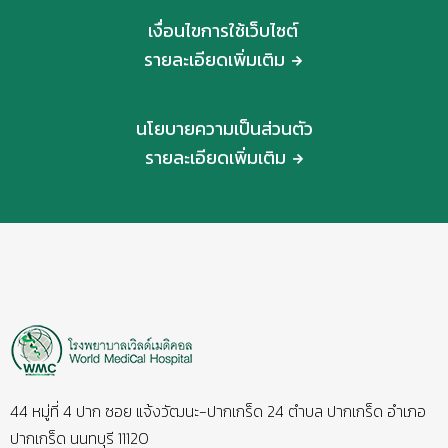
เงื่อนไขการใช้เว็บไซต์
รายละเอียดเพิ่มเติม
นโยบายความเป็นส่วนตัว
รายละเอียดเพิ่มเติม
44 หมู่ที่ 4 ปาก ซอย แจ้งวัฒนะ-ปากเกร็ด 24 ตำบล ปากเกร็ด อำเภอ
ปากเกร็ด นนทบุรี 11120