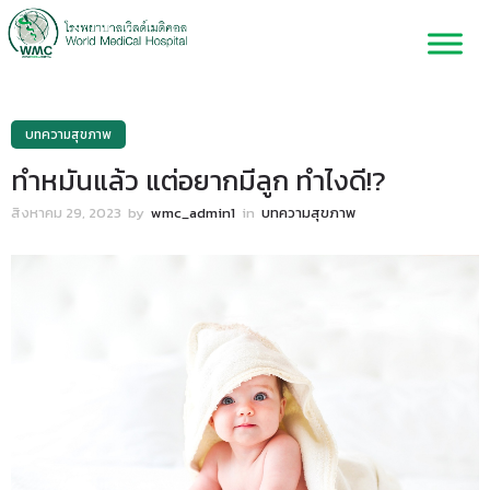
บทความสุขภาพ
ทำหมันแล้ว แต่อยากมีลูก ทำไงดี!?
สิงหาคม 29, 2023
by
wmc_admin1
in
บทความสุขภาพ