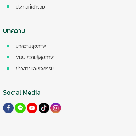
ประกันที่เข้าร่วม
บทความ
บทความสุขภาพ
VDO ความรู้สุขภาพ
ข่าวสารและกิจกรรม
Social Media