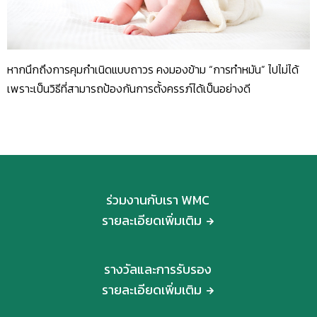
หากนึกถึงการคุมกำเนิดแบบถาวร คงมองข้าม “การทำหมัน” ไปไม่ได้
เพราะเป็นวิธีที่สามารถป้องกันการตั้งครรภ์ได้เป็นอย่างดี
ร่วมงานกับเรา WMC
รายละเอียดเพิ่มเติม
รางวัลและการรับรอง
รายละเอียดเพิ่มเติม