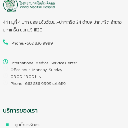
44 หมู่ที่ 4 ปาก ซอย แจ้งวัฒนะ-ปากเกร็ด 24 ตำบล ปากเกร็ด อำเภอ
ปากเกร็ด นนทบุรี 11120
Phone: +662 836 9999
International Medical Service Center
Office hour : Monday-Sunday
08.00-18.00 hrs
Phone +662 836 9999 ext 6119
บริการของเรา
ศูนย์การรักษา