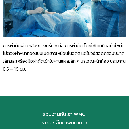
การผ่าตัดผ่านกล้องทางนรีเวช คือ การผ่าตัด โดยใช้เทคนิคสมัยใหม่ที่
ไม่ต้องผ่าหน้าท้องแบบเปิดยาวเหมือนในอดีต แต่ใช้วิธีสอดกล้องขนาด
เล็กและเครื่องมือผ่าตัดเข้าไปผ่านแผลเล็ก ๆ บริเวณหน้าท้อง ประมาณ
0.5 – 1.5 ซม.
ร่วมงานกับเรา WMC
รายละเอียดเพิ่มเติม