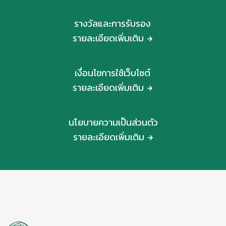
รางวัลและการรับรอง
รายละเอียดเพิ่มเติม
เงื่อนไขการใช้เว็บไซต์
รายละเอียดเพิ่มเติม
นโยบายความเป็นส่วนตัว
รายละเอียดเพิ่มเติม