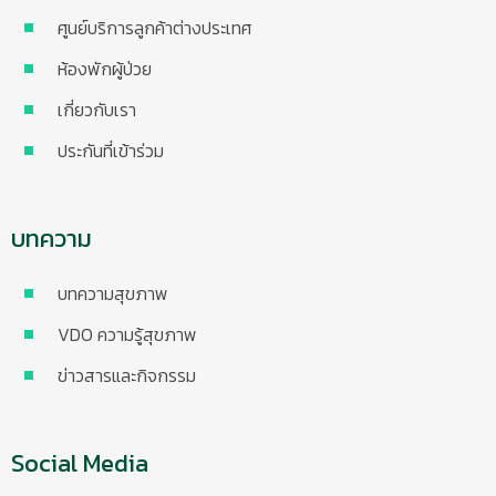
ศูนย์บริการลูกค้าต่างประเทศ
ห้องพักผู้ป่วย
เกี่ยวกับเรา
ประกันที่เข้าร่วม
บทความ
บทความสุขภาพ
VDO ความรู้สุขภาพ
ข่าวสารและกิจกรรม
Social Media