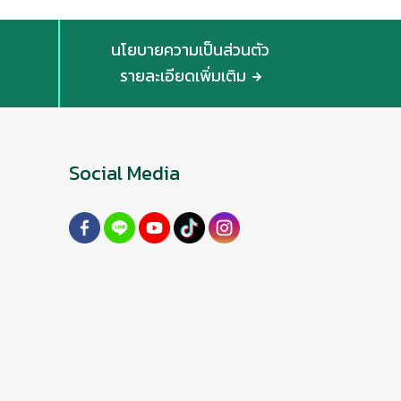
นโยบายความเป็นส่วนตัว
รายละเอียดเพิ่มเติม
Social Media