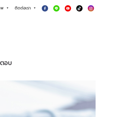
าพ
ติดต่อเรา
คำตอบ