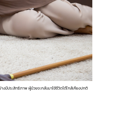
างมีประสิทธิภาพ ผู้ป่วยจะกลับมาใช้ชีวิตได้ใกล้เคียงปกติ