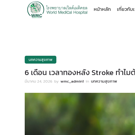
หน้าหลัก
เกี่ยวกับ
บทความสุขภาพ
6 เดือน เวลาทองหลัง Stroke ทำไมต้
มีนาคม 24, 2026
by
wmc_admin1
in
บทความสุขภาพ