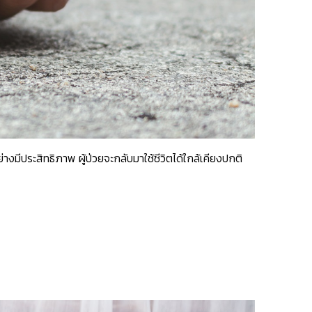
างมีประสิทธิภาพ ผู้ป่วยจะกลับมาใช้ชีวิตได้ใกล้เคียงปกติ