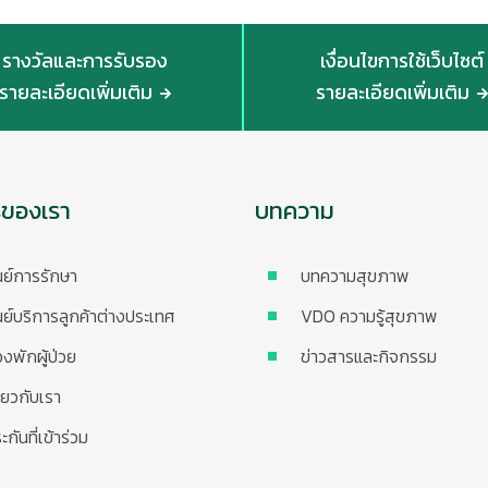
รางวัลและการรับรอง
เงื่อนไขการใช้เว็บไซต์
รายละเอียดเพิ่มเติม
รายละเอียดเพิ่มเติม
รของเรา
บทความ
นย์การรักษา
บทความสุขภาพ
นย์บริการลูกค้าต่างประเทศ
VDO ความรู้สุขภาพ
องพักผู้ป่วย
ข่าวสารและกิจกรรม
ี่ยวกับเรา
ะกันที่เข้าร่วม