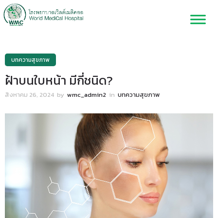
บทความสุขภาพ
ฝ้าบนใบหน้า มีกี่ชนิด?
สิงหาคม 26, 2024
by
wmc_admin2
in
บทความสุขภาพ