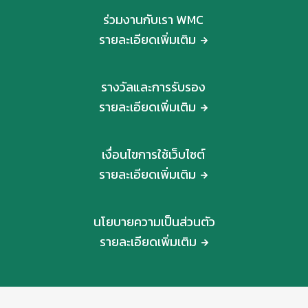
ร่วมงานกับเรา WMC
รายละเอียดเพิ่มเติม
รางวัลและการรับรอง
รายละเอียดเพิ่มเติม
เงื่อนไขการใช้เว็บไซต์
รายละเอียดเพิ่มเติม
นโยบายความเป็นส่วนตัว
รายละเอียดเพิ่มเติม