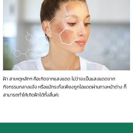
ฝ้า สาเหตุหลักๆ คือเกิดจากแสงแดด ไม่ว่าจะเป็นแสงแดดจาก
กิจกรรมกลางแจ้ง หรือแม้กระทั่งเพียงถูกไอแดดผ่านทางหน้าต่าง ก็
สามารถทำให้เกิดฝ้าได้ทั้งสิ้นค่ะ