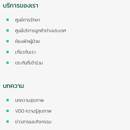
บริการของเรา
ศูนย์การรักษา
ศูนย์บริการลูกค้าต่างประเทศ
ห้องพักผู้ป่วย
เกี่ยวกับเรา
ประกันที่เข้าร่วม
บทความ
บทความสุขภาพ
VDO ความรู้สุขภาพ
ข่าวสารและกิจกรรม