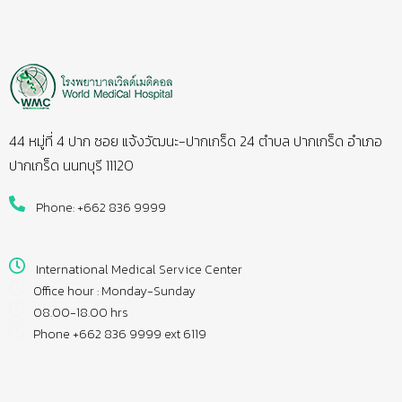
44 หมู่ที่ 4 ปาก ซอย แจ้งวัฒนะ-ปากเกร็ด 24 ตำบล ปากเกร็ด อำเภอ
ปากเกร็ด นนทบุรี 11120
Phone: +662 836 9999
International Medical Service Center
Office hour : Monday-Sunday
08.00-18.00 hrs
Phone +662 836 9999 ext 6119