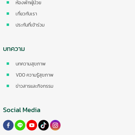
ห้องพักผู้ป่วย
เกี่ยวกับเรา
ประกันที่เข้าร่วม
บทความ
บทความสุขภาพ
VDO ความรู้สุขภาพ
ข่าวสารและกิจกรรม
Social Media