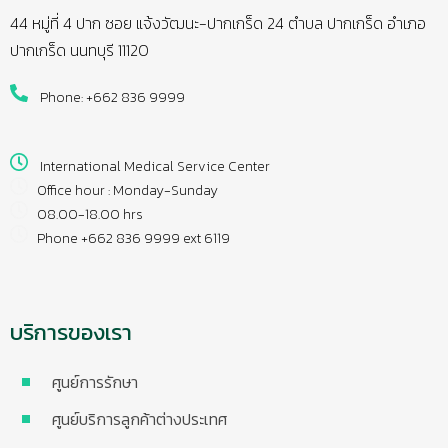
44 หมู่ที่ 4 ปาก ซอย แจ้งวัฒนะ-ปากเกร็ด 24 ตำบล ปากเกร็ด อำเภอ
ปากเกร็ด นนทบุรี 11120
Phone: +662 836 9999
International Medical Service Center
Office hour : Monday-Sunday
08.00-18.00 hrs
Phone +662 836 9999 ext 6119
บริการของเรา
ศูนย์การรักษา
ศูนย์บริการลูกค้าต่างประเทศ