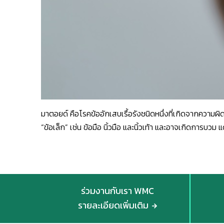
มาตอยด์ คือโรคข้ออักเสบเรื้อรังชนิดหนึ่งที่เกิดจากความผิ
“ข้อเล็ก” เช่น ข้อมือ นิ้วมือ และนิ้วเท้า และอาจเกิดการบวม 
ร่วมงานกับเรา WMC
รายละเอียดเพิ่มเติม