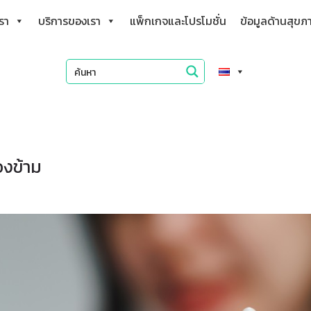
เรา
บริการของเรา
แพ็กเกจและโปรโมชั่น
ข้อมูลด้านสุขภ
องข้าม