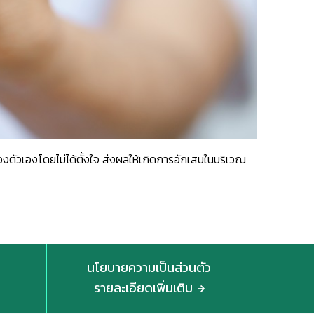
อของตัวเองโดยไม่ได้ตั้งใจ ส่งผลให้เกิดการอักเสบในบริเวณ
นโยบายความเป็นส่วนตัว
รายละเอียดเพิ่มเติม