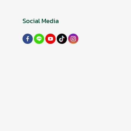
Social Media