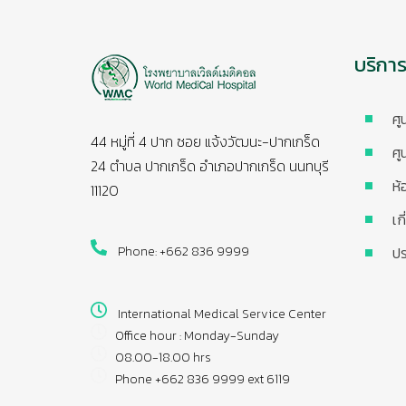
บริกา
ศู
44 หมู่ที่ 4 ปาก ซอย แจ้งวัฒนะ-ปากเกร็ด
ศู
24 ตำบล ปากเกร็ด อำเภอปากเกร็ด นนทบุรี
ห้
11120
เก
Phone: +662 836 9999
ปร
International Medical Service Center
Office hour : Monday-Sunday
08.00-18.00 hrs
Phone +662 836 9999 ext 6119