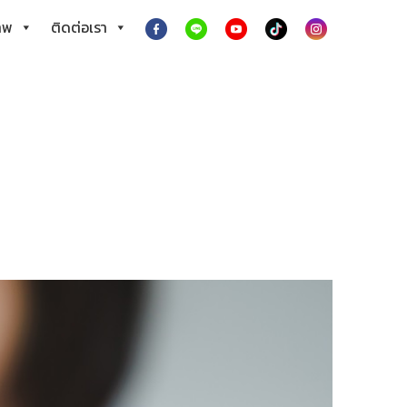
าพ
ติดต่อเรา