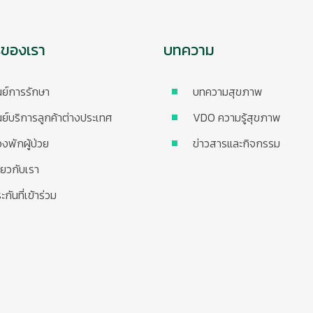
รของเรา
บทความ
นย์การรักษา
บทความสุขภาพ
นย์บริการลูกค้าต่างประเทศ
VDO ความรู้สุขภาพ
องพักผู้ป่วย
ข่าวสารและกิจกรรม
ี่ยวกับเรา
ะกันที่เข้าร่วม