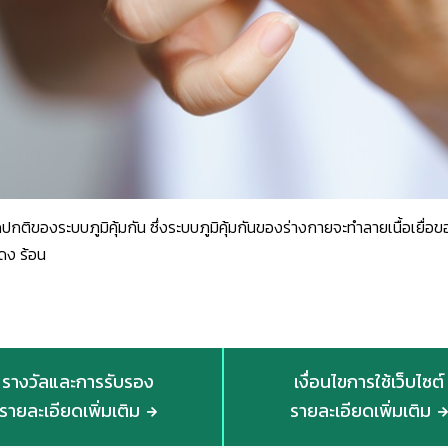
ดปกติของระบบภูมิคุ้มกัน ซึ่งระบบภูมิคุ้มกันของร่างกายจะทำลายเนื้อเยื่
แดง ร้อน
รางวัลและการรับรอง
เงื่อนไขการใช้เว็บไซต์
รายละเอียดเพิ่มเติม
รายละเอียดเพิ่มเติม