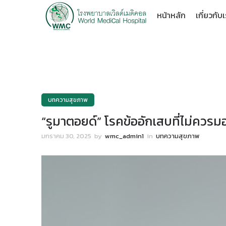
หน้าหลัก
เกี่ยวกับ
บทความสุขภาพ
“รูมาตอยด์” โรคข้ออักเสบที่ไม่ควรม
มกราคม 30, 2025
by
wmc_admin1
in
บทความสุขภาพ