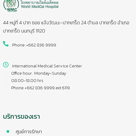
44 หมู่ที่ 4 ปาก ซอย แจ้งวัฒนะ-ปากเกร็ด 24 ตำบล ปากเกร็ด อำเภอ
ปากเกร็ด นนทบุรี 11120
Phone: +662 836 9999
International Medical Service Center
Office hour : Monday-Sunday
08.00-18.00 hrs
Phone +662 836 9999 ext 6119
บริการของเรา
ศูนย์การรักษา