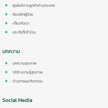
ศูนย์บริการลูกค้าต่างประเทศ
ห้องพักผู้ป่วย
เกี่ยวกับเรา
ประกันที่เข้าร่วม
บทความ
บทความสุขภาพ
VDO ความรู้สุขภาพ
ข่าวสารและกิจกรรม
Social Media