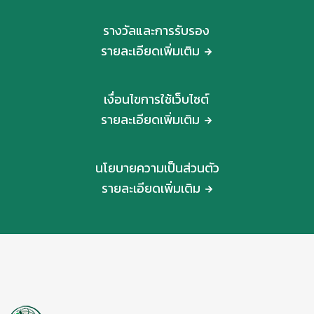
รางวัลและการรับรอง
รายละเอียดเพิ่มเติม
เงื่อนไขการใช้เว็บไซต์
รายละเอียดเพิ่มเติม
นโยบายความเป็นส่วนตัว
รายละเอียดเพิ่มเติม