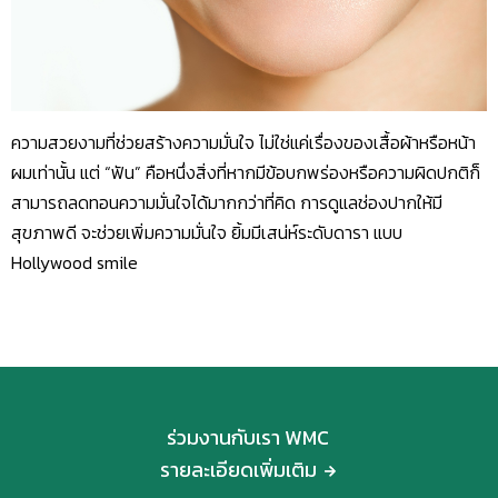
ความสวยงามที่ช่วยสร้างความมั่นใจ ไม่ใช่แค่เรื่องของเสื้อผ้าหรือหน้า
ผมเท่านั้น แต่ “ฟัน” คือหนึ่งสิ่งที่หากมีข้อบกพร่องหรือความผิดปกติก็
สามารถลดทอนความมั่นใจได้มากกว่าที่คิด การดูแลช่องปากให้มี
สุขภาพดี จะช่วยเพิ่มความมั่นใจ ยิ้มมีเสน่ห์ระดับดารา แบบ
Hollywood smile
ร่วมงานกับเรา WMC
รายละเอียดเพิ่มเติม