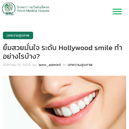
บทความสุขภาพ
ยิ้มสวยมั่นใจ ระดับ Hollywood smile ทำ
อย่างไรบ้าง?
สิงหาคม 31, 2023
by
wmc_admin1
in
บทความสุขภาพ