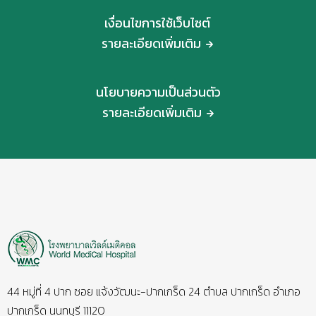
เงื่อนไขการใช้เว็บไซต์
รายละเอียดเพิ่มเติม
นโยบายความเป็นส่วนตัว
รายละเอียดเพิ่มเติม
44 หมู่ที่ 4 ปาก ซอย แจ้งวัฒนะ-ปากเกร็ด 24 ตำบล ปากเกร็ด อำเภอ
ปากเกร็ด นนทบุรี 11120