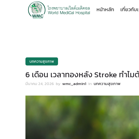
หน้าหลัก
เกี่ยวกับ
บทความสุขภาพ
6 เดือน เวลาทองหลัง Stroke ทำไมต้
มีนาคม 24, 2026
by
wmc_admin1
in
บทความสุขภาพ