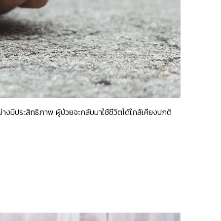
างมีประสิทธิภาพ ผู้ป่วยจะกลับมาใช้ชีวิตได้ใกล้เคียงปกติ