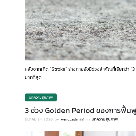
หลังจากเกิด “Stroke” ร่างกายยังมีช่วงสำคัญที่เรียกว่า “3 
มากที่สุด
บทความสุขภาพ
3 ช่วง Golden Period ของการฟื้นฟู
มีนาคม 24, 2026
by
wmc_admin1
in
บทความสุขภาพ