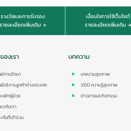
รางวัลและการรับรอง
เงื่อนไขการใช้เว็บไซต์
รายละเอียดเพิ่มเติม
รายละเอียดเพิ่มเติม
รของเรา
บทความ
นย์การรักษา
บทความสุขภาพ
นย์บริการลูกค้าต่างประเทศ
VDO ความรู้สุขภาพ
องพักผู้ป่วย
ข่าวสารและกิจกรรม
ี่ยวกับเรา
ะกันที่เข้าร่วม