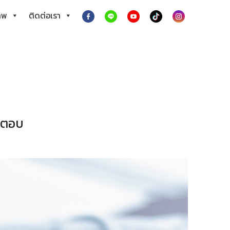
าพ
ติดต่อเรา
คำตอบ