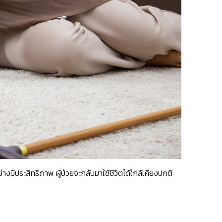
างมีประสิทธิภาพ ผู้ป่วยจะกลับมาใช้ชีวิตได้ใกล้เคียงปกติ