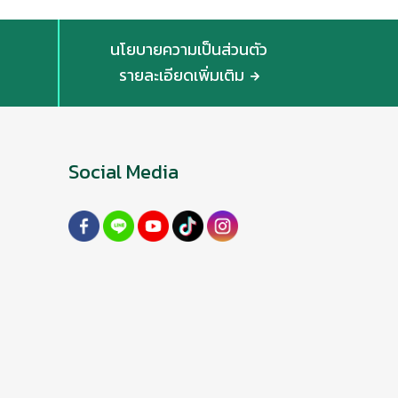
นโยบายความเป็นส่วนตัว
รายละเอียดเพิ่มเติม
Social Media