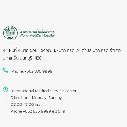
44 หมู่ที่ 4 ปาก ซอย แจ้งวัฒนะ-ปากเกร็ด 24 ตำบล ปากเกร็ด อำเภอ
ปากเกร็ด นนทบุรี 11120
Phone: +662 836 9999
International Medical Service Center
Office hour : Monday-Sunday
08.00-18.00 hrs
Phone +662 836 9999 ext 6119