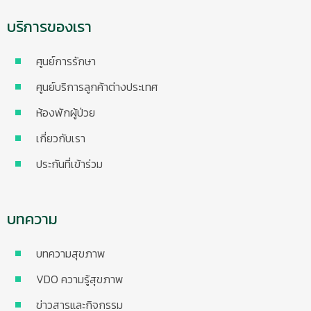
บริการของเรา
ศูนย์การรักษา
ศูนย์บริการลูกค้าต่างประเทศ
ห้องพักผู้ป่วย
เกี่ยวกับเรา
ประกันที่เข้าร่วม
บทความ
บทความสุขภาพ
VDO ความรู้สุขภาพ
ข่าวสารและกิจกรรม