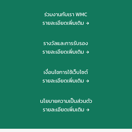
ร่วมงานกับเรา WMC
รายละเอียดเพิ่มเติม
รางวัลและการรับรอง
รายละเอียดเพิ่มเติม
เงื่อนไขการใช้เว็บไซต์
รายละเอียดเพิ่มเติม
นโยบายความเป็นส่วนตัว
รายละเอียดเพิ่มเติม