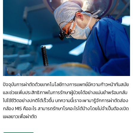
ปัจจุบันการผ่าตัดด้วยเทคโนโลยีทางการแพทย์มีความก้าวหน้าทันสมัย
และช่วยเพิ่มประสิทธิภาพในการรักษาผู้ป่วยได้อย่างแม่นยำพร้อมกลับ
ไปใช้ชีวิตอย่างปกติได้เร็วขึ้น บทความนี้เราจะพามารู้จักการผ่าตัดส่อง
กล้อง MIS คืออะไร สามารถรักษาโรคอะไรได้บ้างโดยไม่จำเป็นต้องเปิด
แผลยาวเพื่อผ่าตัด