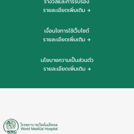
รางวัลและการรับรอง
รายละเอียดเพิ่มเติม
เงื่อนไขการใช้เว็บไซต์
รายละเอียดเพิ่มเติม
นโยบายความเป็นส่วนตัว
รายละเอียดเพิ่มเติม