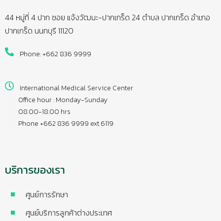
44 หมู่ที่ 4 ปาก ซอย แจ้งวัฒนะ-ปากเกร็ด 24 ตำบล ปากเกร็ด อำเภอ
ปากเกร็ด นนทบุรี 11120
Phone: +662 836 9999
International Medical Service Center
Office hour : Monday-Sunday
08.00-18.00 hrs
Phone +662 836 9999 ext 6119
บริการของเรา
ศูนย์การรักษา
ศูนย์บริการลูกค้าต่างประเทศ