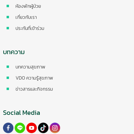
ห้องพักผู้ป่วย
เกี่ยวกับเรา
ประกันที่เข้าร่วม
บทความ
บทความสุขภาพ
VDO ความรู้สุขภาพ
ข่าวสารและกิจกรรม
Social Media