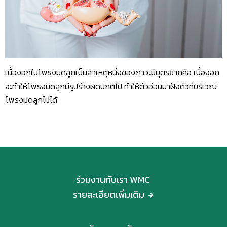
เนื้องอกในโพรงมดลูกเป็นสาเหตุหนึ่งของภาวะมีบุตรยากคือ เนื้องอก
จะทำให้โพรงมดลูกมีรูปร่างผิดปกติไป ทำให้ตัวอ่อนมาฝังตัวที่บริเวณ
โพรงมดลูกไม่ได้
ร่วมงานกับเรา WMC
รายละเอียดเพิ่มเติม