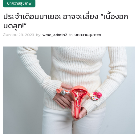
บทความสุขภาพ
ประจำเดือนมาเยอะ อาจจะเสี่ยง “เนื้องอก
มดลูก!”
สิงหาคม 29, 2023
by
wmc_admin2
in
บทความสุขภาพ