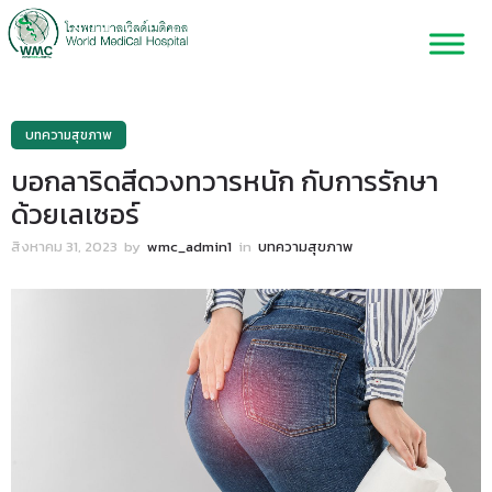
บทความสุขภาพ
บอกลาริดสีดวงทวารหนัก กับการรักษา
ด้วยเลเซอร์
สิงหาคม 31, 2023
by
wmc_admin1
in
บทความสุขภาพ