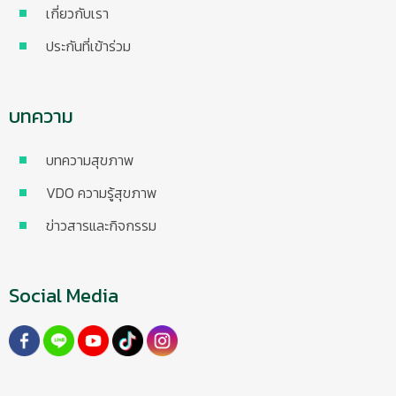
เกี่ยวกับเรา
ประกันที่เข้าร่วม
บทความ
บทความสุขภาพ
VDO ความรู้สุขภาพ
ข่าวสารและกิจกรรม
Social Media