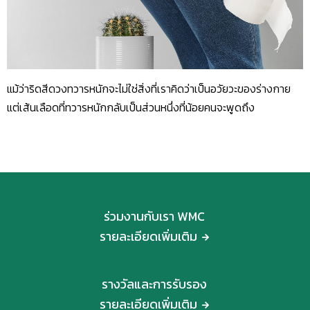
แม้ว่าริดสีดวงทวารหนักจะไม่ใช่สิ่งที่เราคิดว่าเป็นอวัยวะของร่างกาย
แต่เส้นเลือดที่ทวารหนักกลับเป็นส่วนหนึ่งที่น้อยคนจะพูดถึง
ร่วมงานกับเรา WMC
รายละเอียดเพิ่มเติม
รางวัลและการรับรอง
รายละเอียดเพิ่มเติม