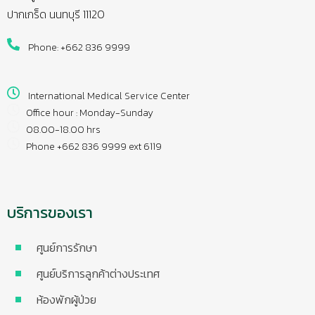
ปากเกร็ด นนทบุรี 11120
Phone: +662 836 9999
International Medical Service Center
Office hour : Monday-Sunday
08.00-18.00 hrs
Phone +662 836 9999 ext 6119
บริการของเรา
ศูนย์การรักษา
ศูนย์บริการลูกค้าต่างประเทศ
ห้องพักผู้ป่วย