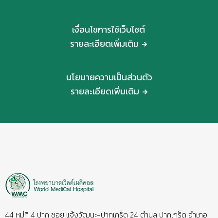
เงื่อนไขการใช้เว็บไซต์
รายละเอียดเพิ่มเติม
นโยบายความเป็นส่วนตัว
รายละเอียดเพิ่มเติม
44 หมู่ที่ 4 ปาก ซอย แจ้งวัฒนะ-ปากเกร็ด 24 ตำบล ปากเกร็ด อำเภอ