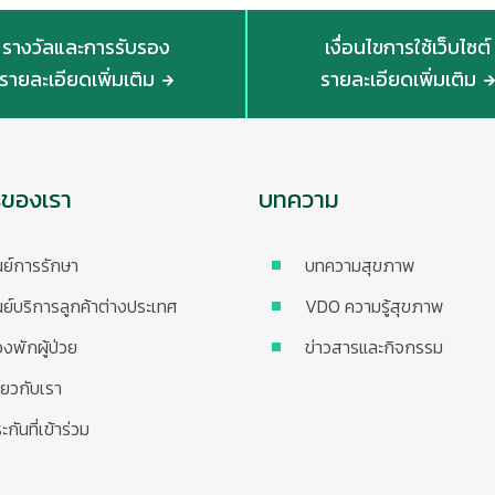
รางวัลและการรับรอง
เงื่อนไขการใช้เว็บไซต์
รายละเอียดเพิ่มเติม
รายละเอียดเพิ่มเติม
รของเรา
บทความ
นย์การรักษา
บทความสุขภาพ
นย์บริการลูกค้าต่างประเทศ
VDO ความรู้สุขภาพ
องพักผู้ป่วย
ข่าวสารและกิจกรรม
ี่ยวกับเรา
ะกันที่เข้าร่วม