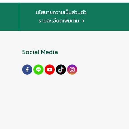
นโยบายความเป็นส่วนตัว
รายละเอียดเพิ่มเติม
Social Media