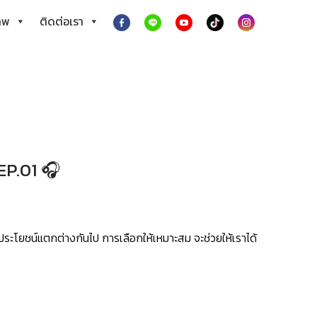
าพ
ติดต่อเรา
EP.01 🎧
ระโยชน์แตกต่างกันไป การเลือกให้เหมาะสม จะช่วยให้เราได้