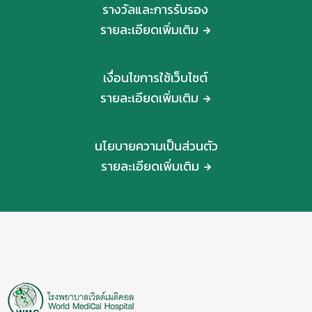
รางวัลและการรับรอง
รายละเอียดเพิ่มเติม
เงื่อนไขการใช้เว็บไซต์
รายละเอียดเพิ่มเติม
นโยบายความเป็นส่วนตัว
รายละเอียดเพิ่มเติม