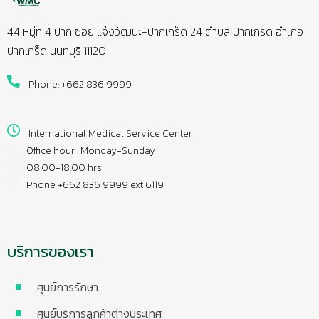
44 หมู่ที่ 4 ปาก ซอย แจ้งวัฒนะ-ปากเกร็ด 24 ตำบล ปากเกร็ด อำเภอ
ปากเกร็ด นนทบุรี 11120
Phone: +662 836 9999
International Medical Service Center
Office hour : Monday-Sunday
08.00-18.00 hrs
Phone +662 836 9999 ext 6119
บริการของเรา
ศูนย์การรักษา
ศูนย์บริการลูกค้าต่างประเทศ