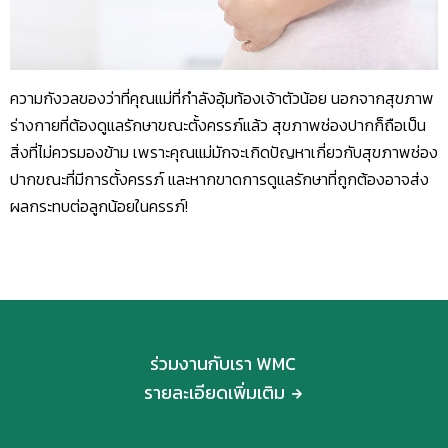
ความกังวลของว่าที่คุณแม่ที่กำลังอุ้มท้องเจ้าตัวน้อย นอกจากสุขภาพ
ร่างกายที่ต้องดูแลรักษาขณะตั้งครรภ์แล้ว สุขภาพช่องปากก็ถือเป็น
สิ่งที่ไม่ควรมองข้าม เพราะคุณแม่มักจะเกิดปัญหาเกี่ยวกับสุขภาพช่อง
ปากขณะที่มีการตั้งครรภ์ และหากขาดการดูแลรักษาที่ถูกต้องอาจส่ง
ผลกระทบต่อลูกน้อยในครรภ์!
ร่วมงานกับเรา WMC
รายละเอียดเพิ่มเติม