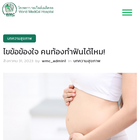
บทความสุขภาพ
ไขข้อข้องใจ คนท้องทำฟันได้ไหม!
สิงหาคม 31, 2023
by
wmc_admin1
in
บทความสุขภาพ