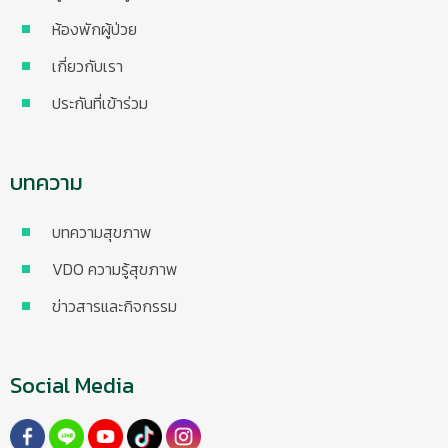
ห้องพักผู้ป่วย
เกี่ยวกับเรา
ประกันที่เข้าร่วม
บทความ
บทความสุขภาพ
VDO ความรู้สุขภาพ
ข่าวสารและกิจกรรม
Social Media