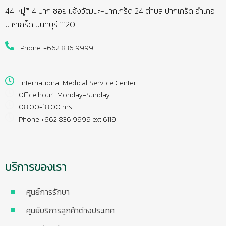
44 หมู่ที่ 4 ปาก ซอย แจ้งวัฒนะ-ปากเกร็ด 24 ตำบล ปากเกร็ด อำเภอ
ปากเกร็ด นนทบุรี 11120
Phone: +662 836 9999
International Medical Service Center
Office hour : Monday-Sunday
08.00-18.00 hrs
Phone +662 836 9999 ext 6119
บริการของเรา
ศูนย์การรักษา
ศูนย์บริการลูกค้าต่างประเทศ