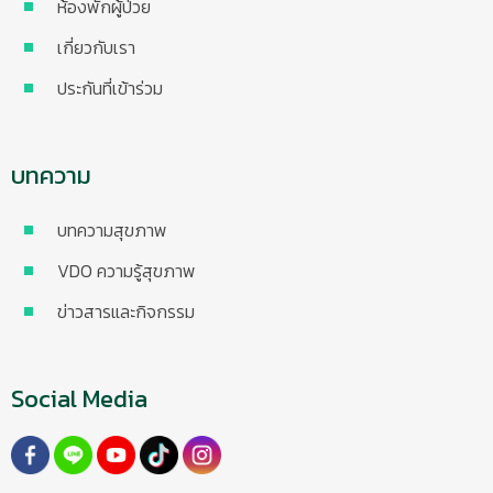
ห้องพักผู้ป่วย
เกี่ยวกับเรา
ประกันที่เข้าร่วม
บทความ
บทความสุขภาพ
VDO ความรู้สุขภาพ
ข่าวสารและกิจกรรม
Social Media