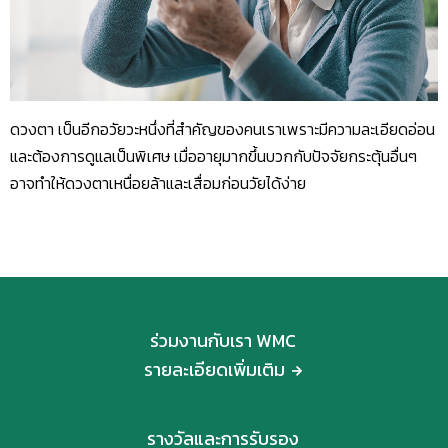
ดวงตา เป็นอีกอวัยวะหนึ่งที่สำคัญของคนเราเพราะมีความละเอียดอ่อน
และต้องการดูแลเป็นพิเศษ เมื่ออายุมากขึ้นบวกกับปัจจัยกระตุ้นอื่นๆ
อาจทำให้ดวงตาเหนื่อยล้าและเสื่อมก่อนวัยได้ง่าย
ร่วมงานกับเรา WMC
รายละเอียดเพิ่มเติม
รางวัลและการรับรอง