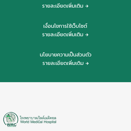
รายละเอียดเพิ่มเติม
เงื่อนไขการใช้เว็บไซต์
รายละเอียดเพิ่มเติม
นโยบายความเป็นส่วนตัว
รายละเอียดเพิ่มเติม