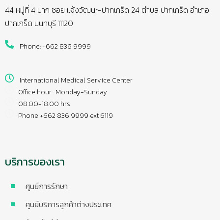
44 หมู่ที่ 4 ปาก ซอย แจ้งวัฒนะ-ปากเกร็ด 24 ตำบล ปากเกร็ด อำเภอ
ปากเกร็ด นนทบุรี 11120
Phone: +662 836 9999
International Medical Service Center
Office hour : Monday-Sunday
08.00-18.00 hrs
Phone +662 836 9999 ext 6119
บริการของเรา
ศูนย์การรักษา
ศูนย์บริการลูกค้าต่างประเทศ