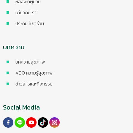
ห้องพักผู้ป่วย
เกี่ยวกับเรา
ประกันที่เข้าร่วม
บทความ
บทความสุขภาพ
VDO ความรู้สุขภาพ
ข่าวสารและกิจกรรม
Social Media