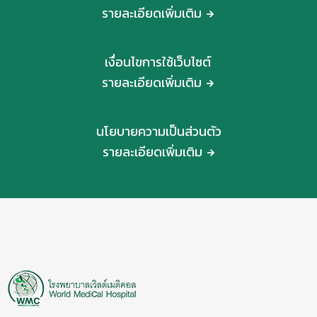
รายละเอียดเพิ่มเติม
เงื่อนไขการใช้เว็บไซต์
รายละเอียดเพิ่มเติม
นโยบายความเป็นส่วนตัว
รายละเอียดเพิ่มเติม