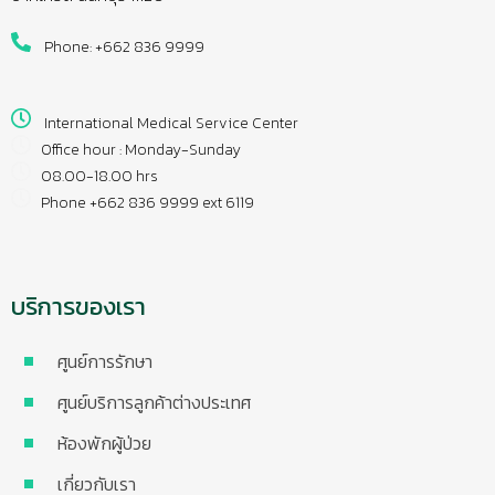
Phone: +662 836 9999
International Medical Service Center
Office hour : Monday-Sunday
08.00-18.00 hrs
Phone +662 836 9999 ext 6119
บริการของเรา
ศูนย์การรักษา
ศูนย์บริการลูกค้าต่างประเทศ
ห้องพักผู้ป่วย
เกี่ยวกับเรา