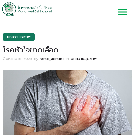
บทความสุขภาพ
โรคหัวใจขาดเลือด
สิงหาคม 31, 2023
by
wmc_admin1
in
บทความสุขภาพ