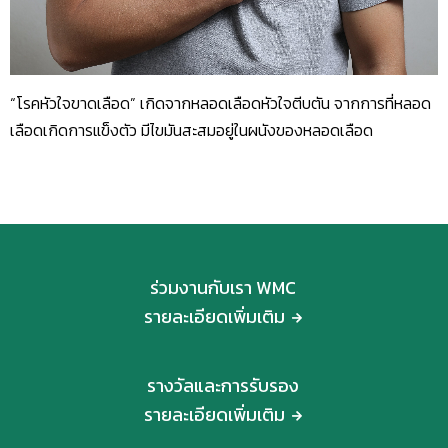
“โรคหัวใจขาดเลือด” เกิดจากหลอดเลือดหัวใจตีบตัน จากการที่หลอด
เลือดเกิดการแข็งตัว มีไขมันสะสมอยู่ในผนังของหลอดเลือด
ร่วมงานกับเรา WMC
รายละเอียดเพิ่มเติม
รางวัลและการรับรอง
รายละเอียดเพิ่มเติม