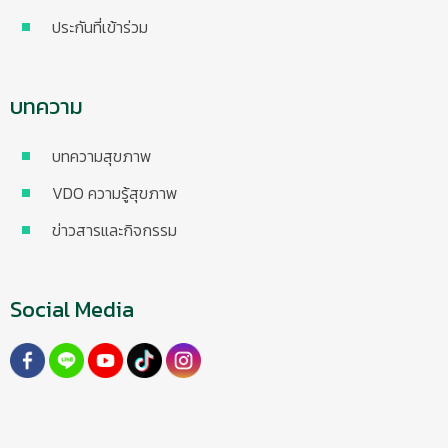
ประกันที่เข้าร่วม
บทความ
บทความสุขภาพ
VDO ความรู้สุขภาพ
ข่าวสารและกิจกรรม
Social Media