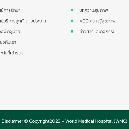
นย์การรักษา
บทความสุขภาพ
นย์บริการลูกค้าต่างประเทศ
VDO ความรู้สุขภาพ
องพักผู้ป่วย
ข่าวสารและกิจกรรม
ี่ยวกับเรา
ะกันที่เข้าร่วม
Disclaimer © Copyright2023 - World Medical Hospital (WMC)