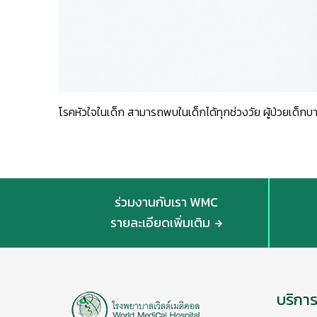
โรคหัวใจในเด็ก สามารถพบในเด็กได้ทุกช่วงวัย ผู้ป่วยเด็ก
ร่วมงานกับเรา WMC
รายละเอียดเพิ่มเติม
บริกา