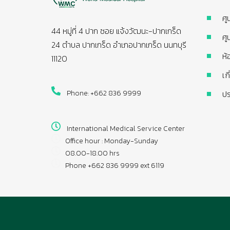
ศู
44 หมู่ที่ 4 ปาก ซอย แจ้งวัฒนะ-ปากเกร็ด
ศู
24 ตำบล ปากเกร็ด อำเภอปากเกร็ด นนทบุรี
ห้
11120
เก
Phone: +662 836 9999
ปร
International Medical Service Center
Office hour : Monday-Sunday
08.00-18.00 hrs
Phone +662 836 9999 ext 6119