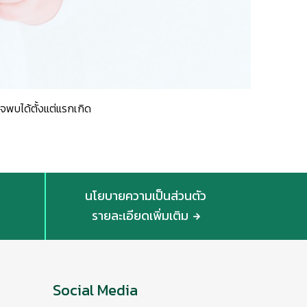
จพบได้ตั้งแต่แรกเกิด
นโยบายความเป็นส่วนตัว
รายละเอียดเพิ่มเติม
Social Media