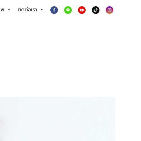
าพ
ติดต่อเรา