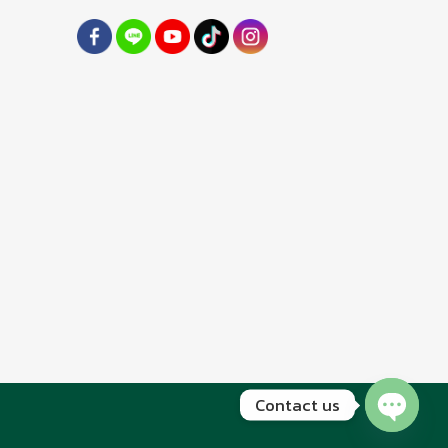
Contact us