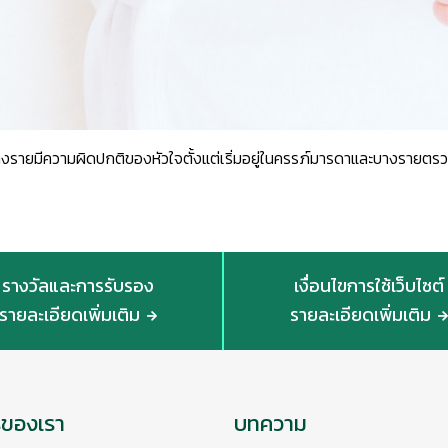
บางรายมีความผิดปกติของหัวใจตั้งแต่เริ่มอยู่ในครรภ์มารดาและบางรายตรว
รางวัลและการรับรอง
เงื่อนไขการใช้เว็บไซต์
รายละเอียดเพิ่มเติม
รายละเอียดเพิ่มเติม
รของเรา
บทความ