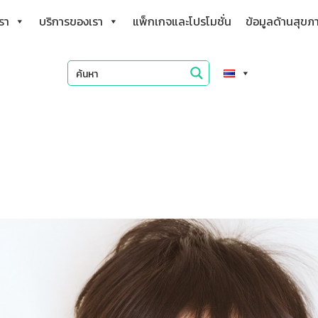
เรา
บริการของเรา
แพ็กเกจและโปรโมชั่น
ข้อมูลด้านสุขภ