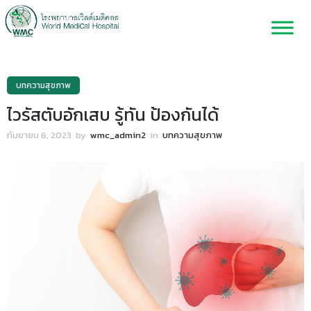
บทความสุขภาพ
ไวรัสตับอักเสบ รู้ทัน ป้องกันได้
กันยายน 6, 2023
by
wmc_admin2
in
บทความสุขภาพ