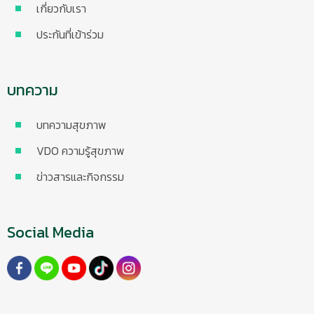
เกี่ยวกับเรา
ประกันที่เข้าร่วม
บทความ
บทความสุขภาพ
VDO ความรู้สุขภาพ
ข่าวสารและกิจกรรม
Social Media