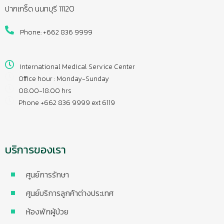
ปากเกร็ด นนทบุรี 11120
Phone: +662 836 9999
International Medical Service Center
Office hour : Monday-Sunday
08.00-18.00 hrs
Phone +662 836 9999 ext 6119
บริการของเรา
ศูนย์การรักษา
ศูนย์บริการลูกค้าต่างประเทศ
ห้องพักผู้ป่วย