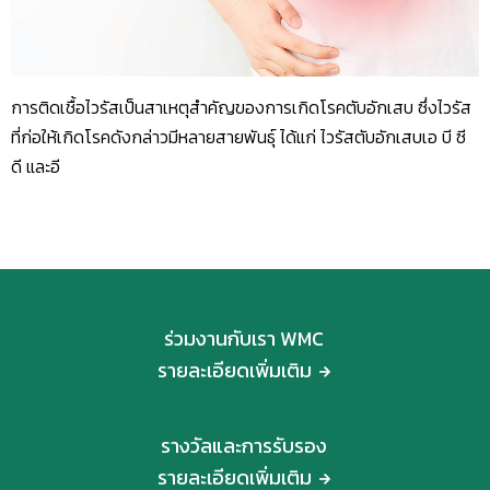
การติดเชื้อไวรัสเป็นสาเหตุสำคัญของการเกิดโรคตับอักเสบ ซึ่งไวรัส
ที่ก่อให้เกิดโรคดังกล่าวมีหลายสายพันธุ์ ได้แก่ ไวรัสตับอักเสบเอ บี ซี
ดี และอี
ร่วมงานกับเรา WMC
รายละเอียดเพิ่มเติม
รางวัลและการรับรอง
รายละเอียดเพิ่มเติม