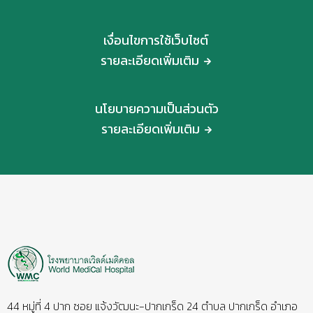
เงื่อนไขการใช้เว็บไซต์
รายละเอียดเพิ่มเติม
นโยบายความเป็นส่วนตัว
รายละเอียดเพิ่มเติม
44 หมู่ที่ 4 ปาก ซอย แจ้งวัฒนะ-ปากเกร็ด 24 ตำบล ปากเกร็ด อำเภอ