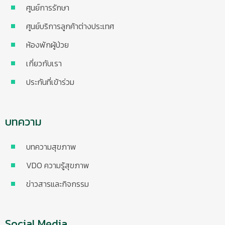
ศูนย์การรักษา
ศูนย์บริการลูกค้าต่างประเทศ
ห้องพักผู้ป่วย
เกี่ยวกับเรา
ประกันที่เข้าร่วม
บทความ
บทความสุขภาพ
VDO ความรู้สุขภาพ
ข่าวสารและกิจกรรม
Social Media