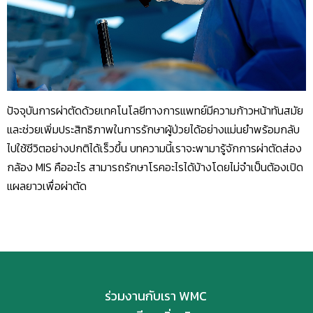
ปัจจุบันการผ่าตัดด้วยเทคโนโลยีทางการแพทย์มีความก้าวหน้าทันสมัย
และช่วยเพิ่มประสิทธิภาพในการรักษาผู้ป่วยได้อย่างแม่นยำพร้อมกลับ
ไปใช้ชีวิตอย่างปกติได้เร็วขึ้น บทความนี้เราจะพามารู้จักการผ่าตัดส่อง
กล้อง MIS คืออะไร สามารถรักษาโรคอะไรได้บ้างโดยไม่จำเป็นต้องเปิด
แผลยาวเพื่อผ่าตัด
ร่วมงานกับเรา WMC