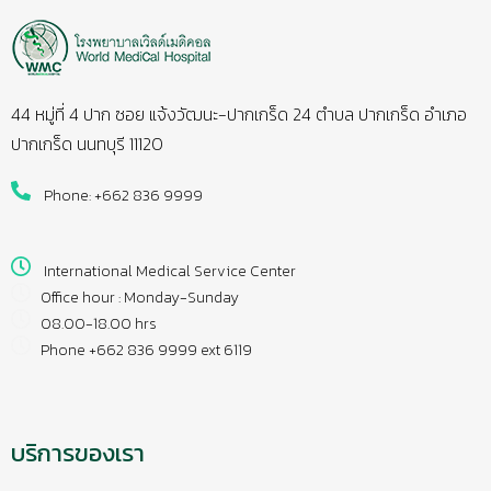
44 หมู่ที่ 4 ปาก ซอย แจ้งวัฒนะ-ปากเกร็ด 24 ตำบล ปากเกร็ด อำเภอ
ปากเกร็ด นนทบุรี 11120
Phone: +662 836 9999
International Medical Service Center
Office hour : Monday-Sunday
08.00-18.00 hrs
Phone +662 836 9999 ext 6119
บริการของเรา