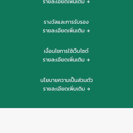
รายละเอียดเพิ่มเติม
รางวัลและการรับรอง
รายละเอียดเพิ่มเติม
เงื่อนไขการใช้เว็บไซต์
รายละเอียดเพิ่มเติม
นโยบายความเป็นส่วนตัว
รายละเอียดเพิ่มเติม