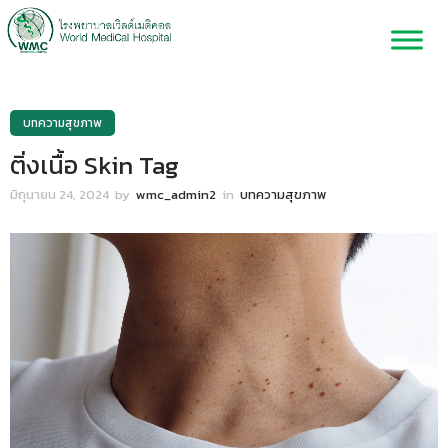
บทความสุขภาพ
ติ่งเนื้อ Skin Tag
มิถุนายน 24, 2024
by
wmc_admin2
in
บทความสุขภาพ