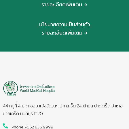
รายละเอียดเพิ่มเติม
นโยบายความเป็นส่วนตัว
รายละเอียดเพิ่มเติม
44 หมู่ที่ 4 ปาก ซอย แจ้งวัฒนะ-ปากเกร็ด 24 ตำบล ปากเกร็ด อำเภอ
ปากเกร็ด นนทบุรี 11120
Phone: +662 836 9999