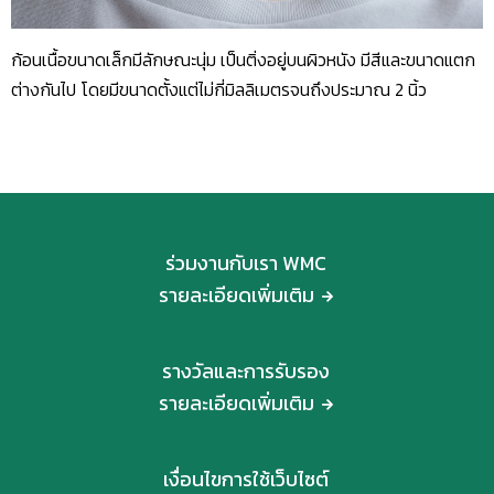
ก้อนเนื้อขนาดเล็กมีลักษณะนุ่ม เป็นติ่งอยู่บนผิวหนัง มีสีและขนาดแตก
ต่างกันไป โดยมีขนาดตั้งแต่ไม่กี่มิลลิเมตรจนถึงประมาณ 2 นิ้ว
ร่วมงานกับเรา WMC
รายละเอียดเพิ่มเติม
รางวัลและการรับรอง
รายละเอียดเพิ่มเติม
เงื่อนไขการใช้เว็บไซต์