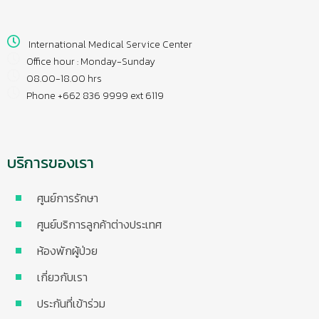
International Medical Service Center
Office hour : Monday-Sunday
08.00-18.00 hrs
Phone +662 836 9999 ext 6119
บริการของเรา
ศูนย์การรักษา
ศูนย์บริการลูกค้าต่างประเทศ
ห้องพักผู้ป่วย
เกี่ยวกับเรา
ประกันที่เข้าร่วม