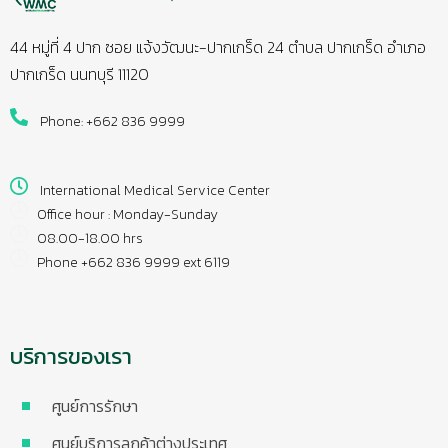
44 หมู่ที่ 4 ปาก ซอย แจ้งวัฒนะ-ปากเกร็ด 24 ตำบล ปากเกร็ด อำเภอ
ปากเกร็ด นนทบุรี 11120
Phone: +662 836 9999
International Medical Service Center
Office hour : Monday-Sunday
08.00-18.00 hrs
Phone +662 836 9999 ext 6119
บริการของเรา
ศูนย์การรักษา
ศูนย์บริการลูกค้าต่างประเทศ