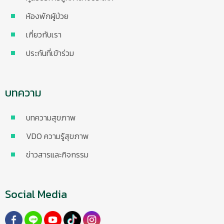
ห้องพักผู้ป่วย
เกี่ยวกับเรา
ประกันที่เข้าร่วม
บทความ
บทความสุขภาพ
VDO ความรู้สุขภาพ
ข่าวสารและกิจกรรม
Social Media