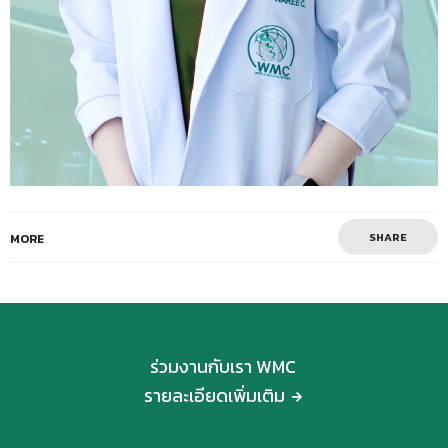
SHARE
MORE
ร่วมงานกับเรา WMC
รายละเอียดเพิ่มเติม