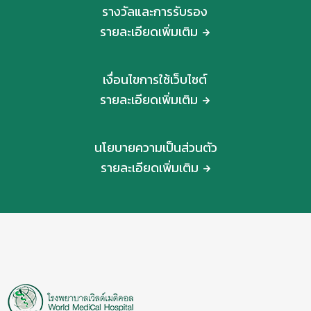
รางวัลและการรับรอง
รายละเอียดเพิ่มเติม
เงื่อนไขการใช้เว็บไซต์
รายละเอียดเพิ่มเติม
นโยบายความเป็นส่วนตัว
รายละเอียดเพิ่มเติม