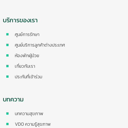
บริการของเรา
ศูนย์การรักษา
ศูนย์บริการลูกค้าต่างประเทศ
ห้องพักผู้ป่วย
เกี่ยวกับเรา
ประกันที่เข้าร่วม
บทความ
บทความสุขภาพ
VDO ความรู้สุขภาพ