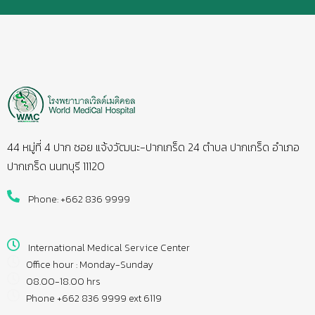
44 หมู่ที่ 4 ปาก ซอย แจ้งวัฒนะ-ปากเกร็ด 24 ตำบล ปากเกร็ด อำเภอ
ปากเกร็ด นนทบุรี 11120
Phone: +662 836 9999
International Medical Service Center
Office hour : Monday-Sunday
08.00-18.00 hrs
Phone +662 836 9999 ext 6119