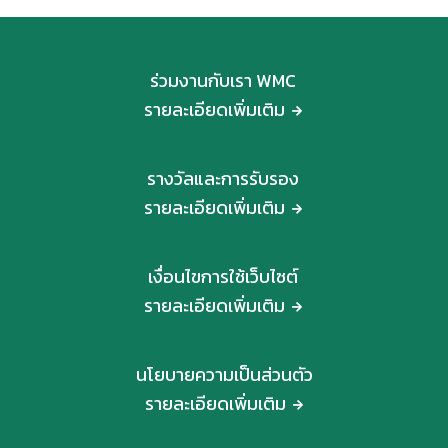
ร่วมงานกับเรา WMC
รายละเอียดเพิ่มเติม
รางวัลและการรับรอง
รายละเอียดเพิ่มเติม
เงื่อนไขการใช้เว็บไซต์
รายละเอียดเพิ่มเติม
นโยบายความเป็นส่วนตัว
รายละเอียดเพิ่มเติม