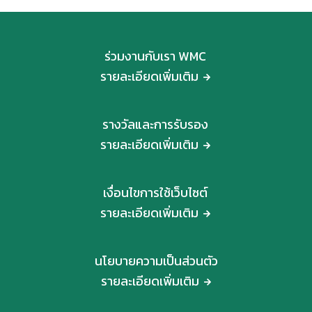
ร่วมงานกับเรา WMC
รายละเอียดเพิ่มเติม
รางวัลและการรับรอง
รายละเอียดเพิ่มเติม
เงื่อนไขการใช้เว็บไซต์
รายละเอียดเพิ่มเติม
นโยบายความเป็นส่วนตัว
รายละเอียดเพิ่มเติม