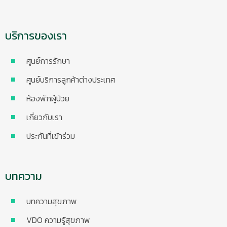
บริการของเรา
ศูนย์การรักษา
ศูนย์บริการลูกค้าต่างประเทศ
ห้องพักผู้ป่วย
เกี่ยวกับเรา
ประกันที่เข้าร่วม
บทความ
บทความสุขภาพ
VDO ความรู้สุขภาพ