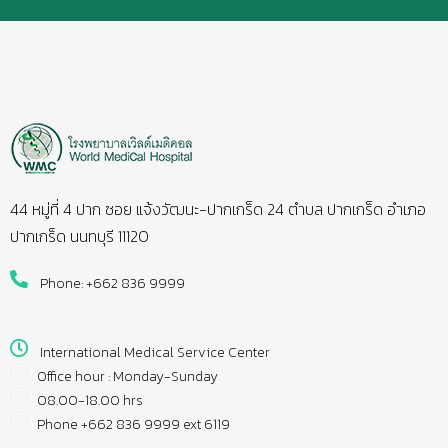
44 หมู่ที่ 4 ปาก ซอย แจ้งวัฒนะ-ปากเกร็ด 24 ตำบล ปากเกร็ด อำเภอ
ปากเกร็ด นนทบุรี 11120
Phone: +662 836 9999
International Medical Service Center
Office hour : Monday-Sunday
08.00-18.00 hrs
Phone +662 836 9999 ext 6119