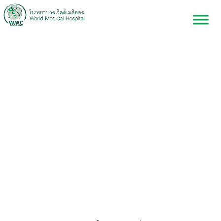
ศูนย์สมองและระบบ
ประสาท