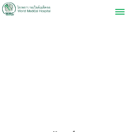
ศูนย์ทันตกรรมเพื่อ
ความสวยงาม