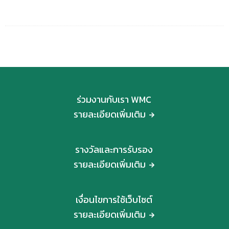
ร่วมงานกับเรา WMC
รายละเอียดเพิ่มเติม
รางวัลและการรับรอง
รายละเอียดเพิ่มเติม
เงื่อนไขการใช้เว็บไซต์
รายละเอียดเพิ่มเติม