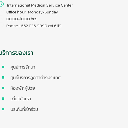
International Medical Service Center
Office hour : Monday-Sunday
08.00-18.00 hrs
Phone +662 836 9999 ext 6119
บริการของเรา
ศูนย์การรักษา
ศูนย์บริการลูกค้าต่างประเทศ
ห้องพักผู้ป่วย
เกี่ยวกับเรา
ประกันที่เข้าร่วม