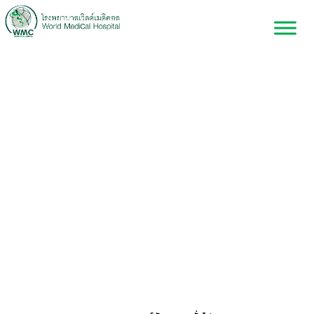
ศูนย์ทันตกรรมทั่วไป