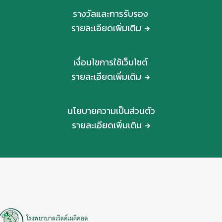
รางวัลและการรับรอง
รายละเอียดเพิ่มเติม
เงื่อนไขการใช้เว็บไซต์
รายละเอียดเพิ่มเติม
นโยบายความเป็นส่วนตัว
รายละเอียดเพิ่มเติม