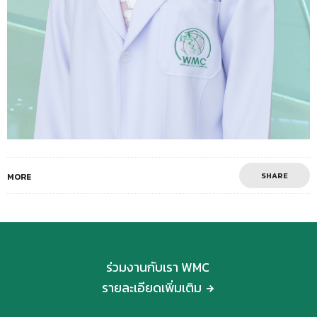
SHARE
MORE
ร่วมงานกับเรา WMC
รายละเอียดเพิ่มเติม