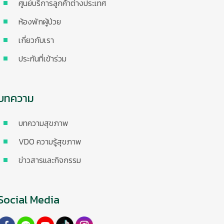
ศูนย์บริการลูกค้าต่างประเทศ
ห้องพักผู้ป่วย
เกี่ยวกับเรา
ประกันที่เข้าร่วม
บทความ
บทความสุขภาพ
VDO ความรู้สุขภาพ
ข่าวสารและกิจกรรม
Social Media