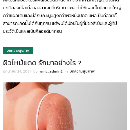
ปกติของเนื้อเยื่อคอลลาเจนที่บริเวณแผล ทำให้แผลเป็นมีขนาดใหญ่
กว่าแผลเดิมและมีลักษณะนูนสูงกว่าผิวหนังปกติ แผลเป็นคีลอยด์
สามารถเกิดขึ้นได้กับทุกคน แต่พบได้บ่อยในผู้ที่มีผิวสีเข้มและผู้ที่มี
ประวัติเป็นแผลเป็นคีลอยด์มาก่อน
บทความสุขภาพ
ผิวไหม้แดด รักษาอย่างไร ?
มิถุนายน 24, 2024
by
wmc_admin2
in
บทความสุขภาพ