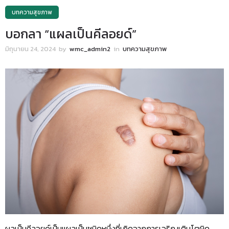
บทความสุขภาพ
บอกลา “แผลเป็นคีลอยด์”
มิถุนายน 24, 2024
by
wmc_admin2
in
บทความสุขภาพ
ผลเป็นคีลอยด์เป็นแผลเป็นชนิดหนึ่งที่เกิดจากการเจริญเติบโตผิด