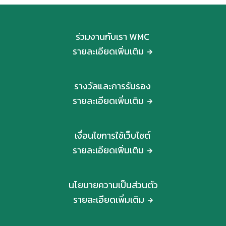
ร่วมงานกับเรา WMC
รายละเอียดเพิ่มเติม
รางวัลและการรับรอง
รายละเอียดเพิ่มเติม
เงื่อนไขการใช้เว็บไซต์
รายละเอียดเพิ่มเติม
นโยบายความเป็นส่วนตัว
รายละเอียดเพิ่มเติม