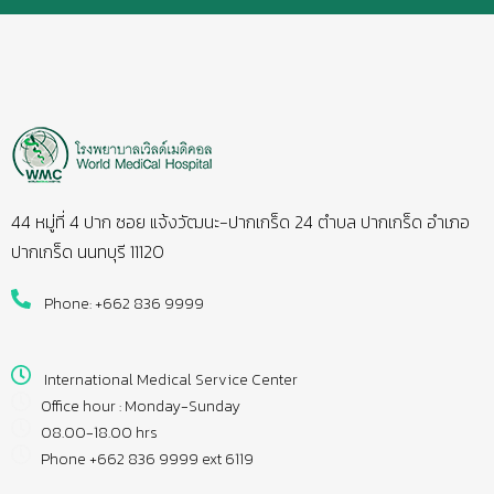
44 หมู่ที่ 4 ปาก ซอย แจ้งวัฒนะ-ปากเกร็ด 24 ตำบล ปากเกร็ด อำเภอ
ปากเกร็ด นนทบุรี 11120
Phone: +662 836 9999
International Medical Service Center
Office hour : Monday-Sunday
08.00-18.00 hrs
Phone +662 836 9999 ext 6119