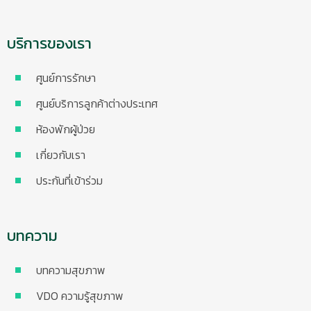
บริการของเรา
ศูนย์การรักษา
ศูนย์บริการลูกค้าต่างประเทศ
ห้องพักผู้ป่วย
เกี่ยวกับเรา
ประกันที่เข้าร่วม
บทความ
บทความสุขภาพ
VDO ความรู้สุขภาพ