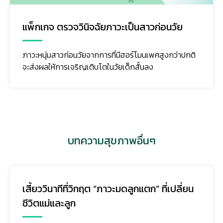
แพ็กเกจ ตรวจวินิจฉัยภาวะเป็นสาวก่อนวัย
ภาวะหนุ่มสาวก่อนวัยจากการที่มีฮอร์โมนเพศสูงกว่าปกติ
จะส่งผลให้การเจริญเติบโตในวัยเด็กสั้นลง
บทความสุขภาพอื่นๆ
เสี้ยววินาทีที่วิกฤต “ภาวะมดลูกแตก” ที่เปลี่ยน
ชีวิตแม่และลูก