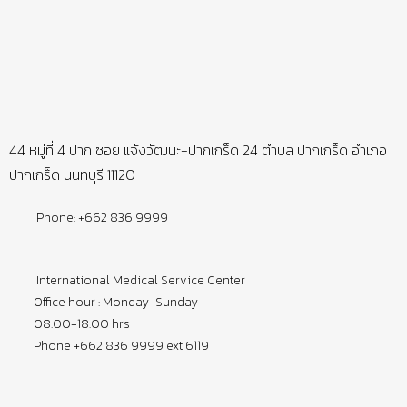
44 หมู่ที่ 4 ปาก ซอย แจ้งวัฒนะ-ปากเกร็ด 24 ตำบล ปากเกร็ด อำเภอ
ปากเกร็ด นนทบุรี 11120
Phone: +662 836 9999
International Medical Service Center
Office hour : Monday-Sunday
08.00-18.00 hrs
Phone +662 836 9999 ext 6119