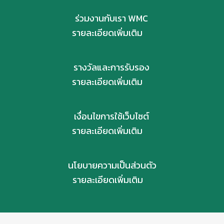
ร่วมงานกับเรา WMC
รายละเอียดเพิ่มเติม
รางวัลและการรับรอง
รายละเอียดเพิ่มเติม
เงื่อนไขการใช้เว็บไซต์
รายละเอียดเพิ่มเติม
นโยบายความเป็นส่วนตัว
รายละเอียดเพิ่มเติม