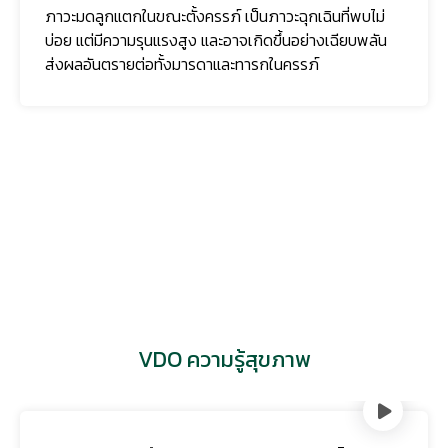
ภาวะมดลูกแตกในขณะตั้งครรภ์ เป็นภาวะฉุกเฉินที่พบไม่
บ่อย แต่มีความรุนแรงสูง และอาจเกิดขึ้นอย่างเฉียบพลัน
ส่งผลอันตรายต่อทั้งมารดาและทารกในครรภ์
VDO ความรู้สุขภาพ