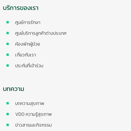
บริการของเรา
ศูนย์การรักษา
ศูนย์บริการลูกค้าต่างประเทศ
ห้องพักผู้ป่วย
เกี่ยวกับเรา
ประกันที่เข้าร่วม
บทความ
บทความสุขภาพ
VDO ความรู้สุขภาพ
ข่าวสารและกิจกรรม