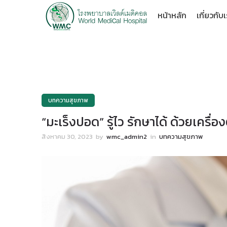
หน้าหลัก
เกี่ยวกับ
บทความสุขภาพ
“มะเร็งปอด” รู้ไว รักษาได้ ด้วยเค
สิงหาคม 30, 2023
by
wmc_admin2
in
บทความสุขภาพ