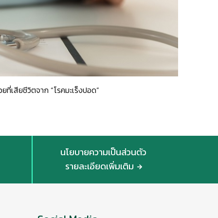
้ป่วยที่เสียชีวิตจาก “โรคมะเร็งปอด”
นโยบายความเป็นส่วนตัว
รายละเอียดเพิ่มเติม