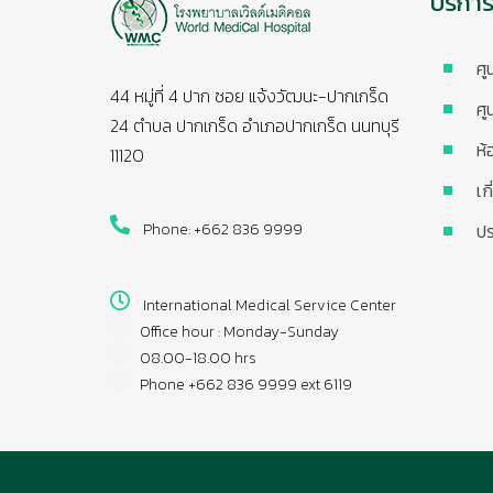
บริกา
ศู
44 หมู่ที่ 4 ปาก ซอย แจ้งวัฒนะ-ปากเกร็ด
ศู
24 ตำบล ปากเกร็ด อำเภอปากเกร็ด นนทบุรี
ห้
11120
เก
Phone: +662 836 9999
ปร
International Medical Service Center
Office hour : Monday-Sunday
08.00-18.00 hrs
Phone +662 836 9999 ext 6119