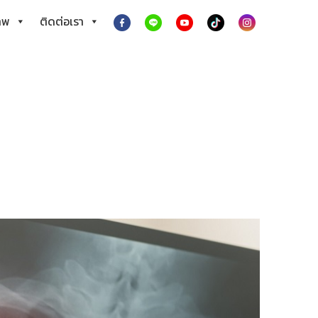
าพ
ติดต่อเรา