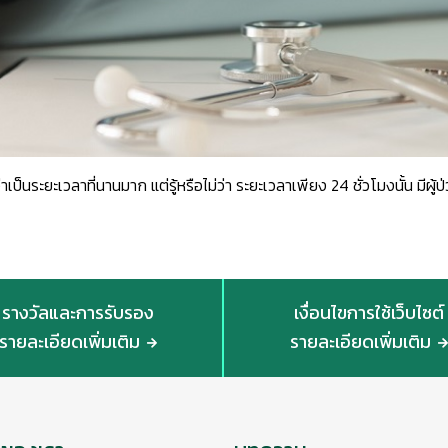
ว่าเป็นระยะเวลาที่นานมาก แต่รู้หรือไม่ว่า ระยะเวลาเพียง 24 ชั่วโมงนั้น มีผู
รางวัลและการรับรอง
เงื่อนไขการใช้เว็บไซต์
รายละเอียดเพิ่มเติม
รายละเอียดเพิ่มเติม