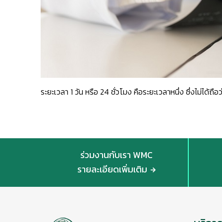
ระยะเวลา 1 วัน หรือ 24 ชั่วโมง คือระยะเวลาหนึ่ง ซึ่งไม่ได้ถือ
ร่วมงานกับเรา WMC
รายละเอียดเพิ่มเติม