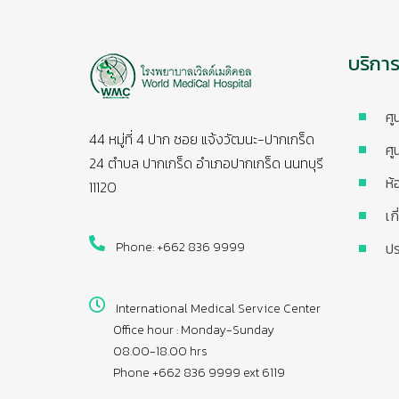
บริกา
ศู
44 หมู่ที่ 4 ปาก ซอย แจ้งวัฒนะ-ปากเกร็ด
ศู
24 ตำบล ปากเกร็ด อำเภอปากเกร็ด นนทบุรี
ห้
11120
เก
Phone: +662 836 9999
ปร
International Medical Service Center
Office hour : Monday-Sunday
08.00-18.00 hrs
Phone +662 836 9999 ext 6119