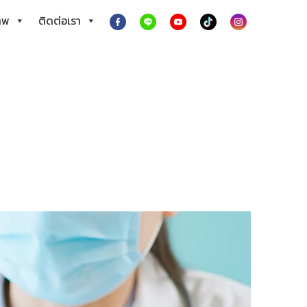
าพ
ติดต่อเรา