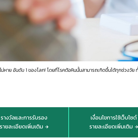
่หาย อันดับ 1 ของโลก! โดยที่โรคต้อหินนั้นสามารถเกิดขึ้นได้ทุกช่วงวัย 
รางวัลและการรับรอง
เงื่อนไขการใช้เว็บไซต์
รายละเอียดเพิ่มเติม
รายละเอียดเพิ่มเติม