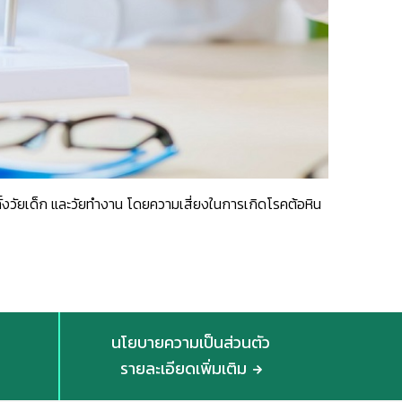
ทั้งวัยเด็ก และวัยทำงาน โดยความเสี่ยงในการเกิดโรคต้อหิน
นโยบายความเป็นส่วนตัว
รายละเอียดเพิ่มเติม