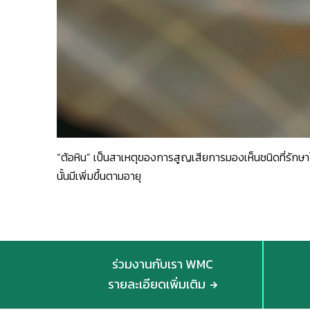
“ต้อหิน” เป็นสาเหตุของการสูญเสียการมองเห็นชนิดที่รักษาไม
นั้นมีเพิ่มขึ้นตามอายุ
ร่วมงานกับเรา WMC
รายละเอียดเพิ่มเติม