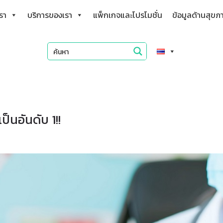
เรา
บริการของเรา
แพ็กเกจและโปรโมชั่น
ข้อมูลด้านสุขภ
็นอันดับ 1!!