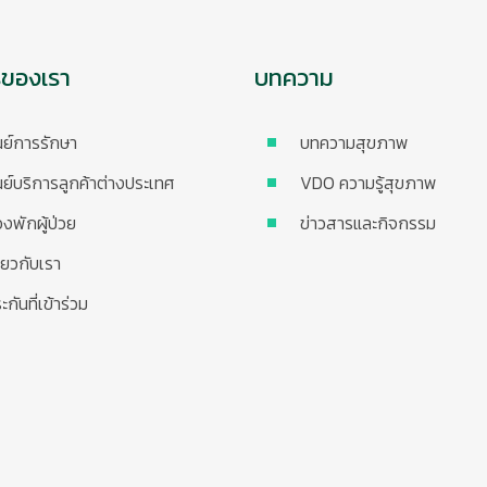
รของเรา
บทความ
นย์การรักษา
บทความสุขภาพ
นย์บริการลูกค้าต่างประเทศ
VDO ความรู้สุขภาพ
องพักผู้ป่วย
ข่าวสารและกิจกรรม
ี่ยวกับเรา
ะกันที่เข้าร่วม