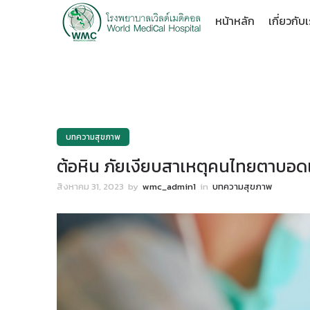
หน้าหลัก
เกี่ยวกับ
บทความสุขภาพ
ต้อหิน ภัยเงียบสาเหตุคนไทยตาบอดเป
สิงหาคม 31, 2023
by
wmc_admin1
in
บทความสุขภาพ