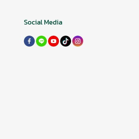
Social Media