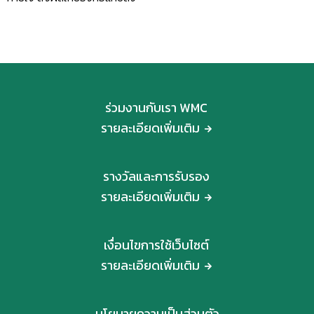
ร่วมงานกับเรา WMC
รายละเอียดเพิ่มเติม
รางวัลและการรับรอง
รายละเอียดเพิ่มเติม
เงื่อนไขการใช้เว็บไซต์
รายละเอียดเพิ่มเติม
นโยบายความเป็นส่วนตัว