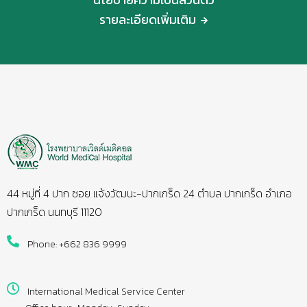
รายละเอียดเพิ่มเติม
44 หมู่ที่ 4 ปาก ซอย แจ้งวัฒนะ-ปากเกร็ด 24 ตำบล ปากเกร็ด อำเภอ
ปากเกร็ด นนทบุรี 11120
Phone: +662 836 9999
International Medical Service Center