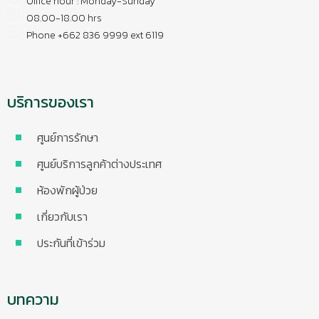
Office hour : Monday-Sunday
08.00-18.00 hrs
Phone +662 836 9999 ext 6119
บริการของเรา
ศูนย์การรักษา
ศูนย์บริการลูกค้าต่างประเทศ
ห้องพักผู้ป่วย
เกี่ยวกับเรา
ประกันที่เข้าร่วม
บทความ