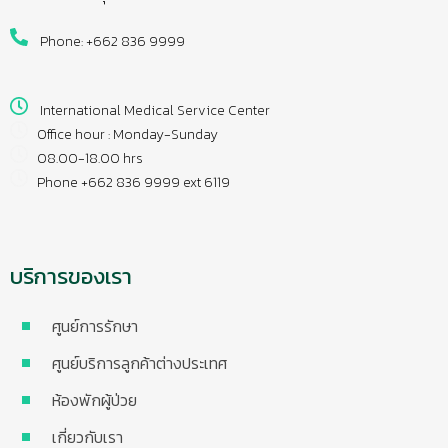
Phone: +662 836 9999
International Medical Service Center
Office hour : Monday-Sunday
08.00-18.00 hrs
Phone +662 836 9999 ext 6119
บริการของเรา
ศูนย์การรักษา
ศูนย์บริการลูกค้าต่างประเทศ
ห้องพักผู้ป่วย
เกี่ยวกับเรา