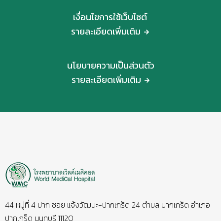
เงื่อนไขการใช้เว็บไซต์
รายละเอียดเพิ่มเติม
นโยบายความเป็นส่วนตัว
รายละเอียดเพิ่มเติม
44 หมู่ที่ 4 ปาก ซอย แจ้งวัฒนะ-ปากเกร็ด 24 ตำบล ปากเกร็ด อำเภอ
ปากเกร็ด นนทบุรี 11120