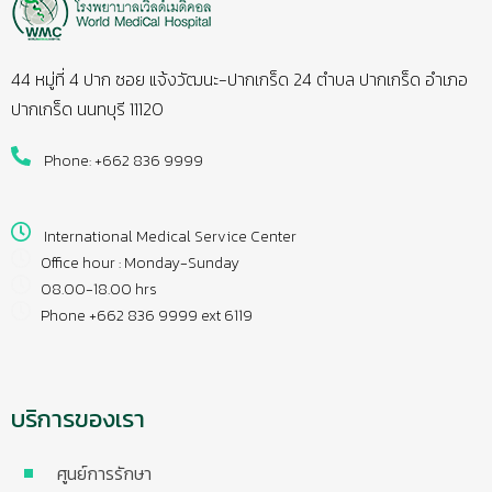
44 หมู่ที่ 4 ปาก ซอย แจ้งวัฒนะ-ปากเกร็ด 24 ตำบล ปากเกร็ด อำเภอ
ปากเกร็ด นนทบุรี 11120
Phone: +662 836 9999
International Medical Service Center
Office hour : Monday-Sunday
08.00-18.00 hrs
Phone +662 836 9999 ext 6119
บริการของเรา
ศูนย์การรักษา