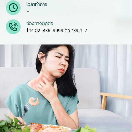
เวลาทำการ
–
ช่องทางติดต่อ
โทร 02-836-9999 ต่อ *3921-2