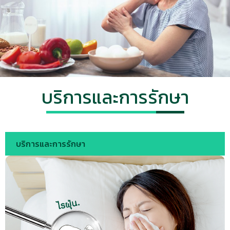
บริการและการรักษา
บริการและการรักษา