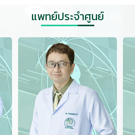
แพทย์ประจำศูนย์