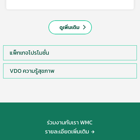
ดูเพิ่มเติม
แพ็กเกจโปรโมชั่น
VDO ความรู้สุขภาพ
ร่วมงานกับเรา WMC
รายละเอียดเพิ่มเติม