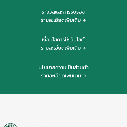
รางวัลและการรับรอง
รายละเอียดเพิ่มเติม
เงื่อนไขการใช้เว็บไซต์
รายละเอียดเพิ่มเติม
นโยบายความเป็นส่วนตัว
รายละเอียดเพิ่มเติม