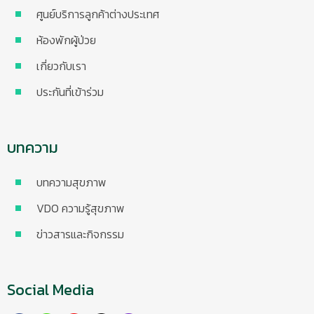
ศูนย์บริการลูกค้าต่างประเทศ
ห้องพักผู้ป่วย
เกี่ยวกับเรา
ประกันที่เข้าร่วม
บทความ
บทความสุขภาพ
VDO ความรู้สุขภาพ
ข่าวสารและกิจกรรม
Social Media