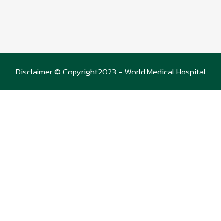
Disclaimer © Copyright2023 - World Medical Hospital
(WMC)