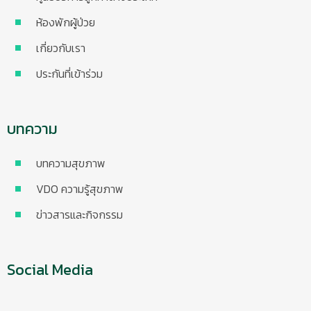
ห้องพักผู้ป่วย
เกี่ยวกับเรา
ประกันที่เข้าร่วม
บทความ
บทความสุขภาพ
VDO ความรู้สุขภาพ
ข่าวสารและกิจกรรม
Social Media