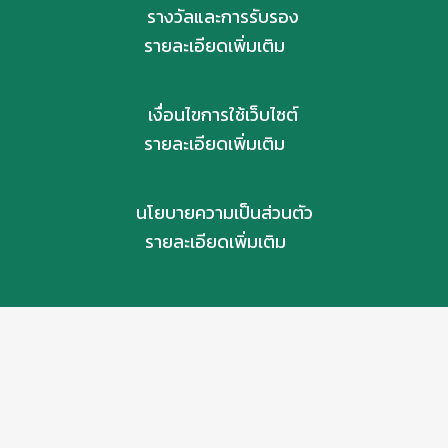
รางวัลและการรับรอง
รายละเอียดเพิ่มเติม
เงื่อนไขการใช้เว็บไซต์
รายละเอียดเพิ่มเติม
นโยบายความเป็นส่วนตัว
รายละเอียดเพิ่มเติม