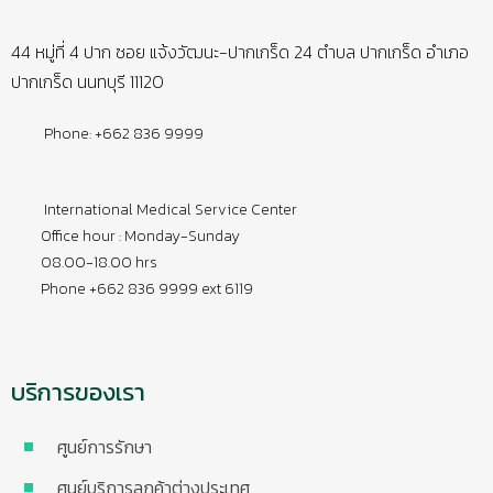
44 หมู่ที่ 4 ปาก ซอย แจ้งวัฒนะ-ปากเกร็ด 24 ตำบล ปากเกร็ด อำเภอ
ปากเกร็ด นนทบุรี 11120
Phone: +662 836 9999
International Medical Service Center
Office hour : Monday-Sunday
08.00-18.00 hrs
Phone +662 836 9999 ext 6119
บริการของเรา
ศูนย์การรักษา
ศูนย์บริการลูกค้าต่างประเทศ