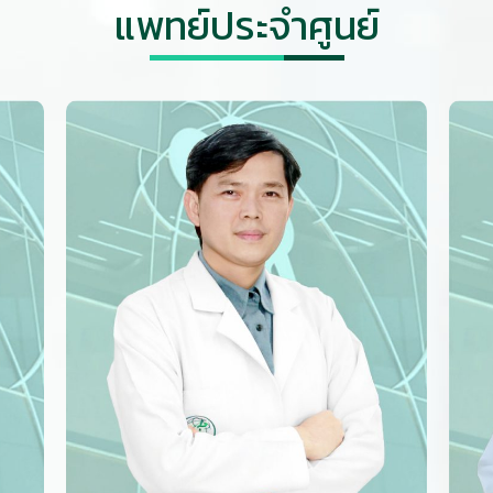
แพทย์ประจำศูนย์