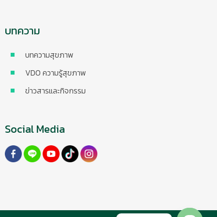
บทความ
บทความสุขภาพ
VDO ความรู้สุขภาพ
ข่าวสารและกิจกรรม
Social Media