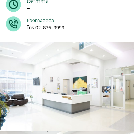
เวลาทำการ
–
ช่องทางติดต่อ
โทร 02-836-9999