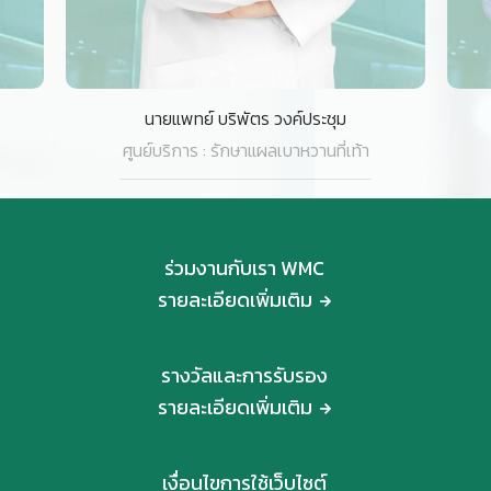
แพทย์หญิง ตรีทิพย์ เกิดสินธ์ชัย
ศูนย์บริการ : รักษาแผลเบาหวานที่เท้า
ร่วมงานกับเรา WMC
รายละเอียดเพิ่มเติม
รางวัลและการรับรอง
รายละเอียดเพิ่มเติม
เงื่อนไขการใช้เว็บไซต์