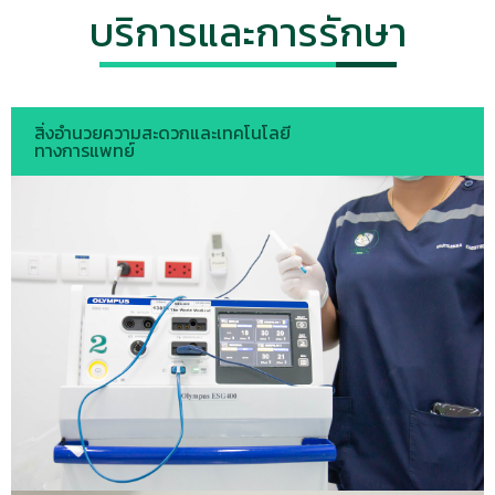
บริการและการรักษา
สิ่งอำนวยความสะดวกและเทคโนโลยี
ทางการแพทย์