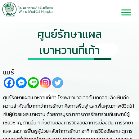
ศูนย์รักษาแผล
เบาหวาน
ที่เท้า
แชร์
ศูนย์รักษาแผลเบาหวานที่เท้า โรงพยาบาลเวิลด์เมดิคอล เล็งเห็นถึง
ความสำคัญที่มากกว่าการรักษา คือการฟื้นฟู และเพิ่มคุณภาพชีวิตให้
กับผู้ป่วยแผลเบาหวาน ด้วยการบูรณาการการรักษาร่วมกับแพทย์ผู้
เชี่ยวชาญด้านอื่น ๆ ทั้งด้านของการวินิจฉัยอาการเบื้องต้น การรักษา
แผล และการฟื้นฟูผู้ป่วยหลังทำการรักษา อาทิ การวินิจฉัยสาเหตุการ