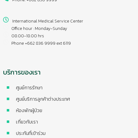
International Medical Service Center
Office hour : Monday-Sunday
08.00-18.00 hrs
Phone +662 836 9999 ext 6119
บริการของเรา
ศูนย์การรักษา
ศูนย์บริการลูกค้าต่างประเทศ
ห้องพักผู้ป่วย
เกี่ยวกับเรา
ประกันที่เข้าร่วม