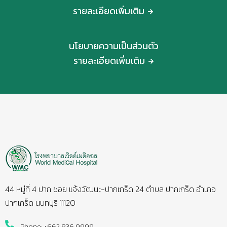
รายละเอียดเพิ่มเติม
นโยบายความเป็นส่วนตัว
รายละเอียดเพิ่มเติม
44 หมู่ที่ 4 ปาก ซอย แจ้งวัฒนะ-ปากเกร็ด 24 ตำบล ปากเกร็ด อำเภอ
ปากเกร็ด นนทบุรี 11120
Phone: +662 836 9999